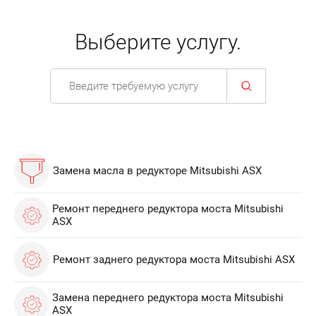
Выберите услугу.
Замена масла в редукторе Mitsubishi ASX
Ремонт переднего редуктора моста Mitsubishi
ASX
Ремонт заднего редуктора моста Mitsubishi ASX
Замена переднего редуктора моста Mitsubishi
ASX