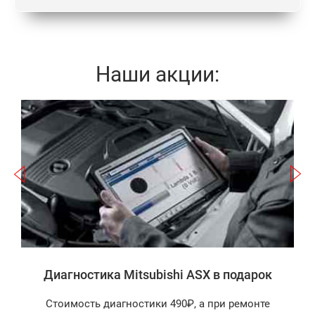
Наши акции:
Записаться
а
Диагностика Mitsubishi ASX в подарок
Стоимость диагностики 490₽, а при ремонте