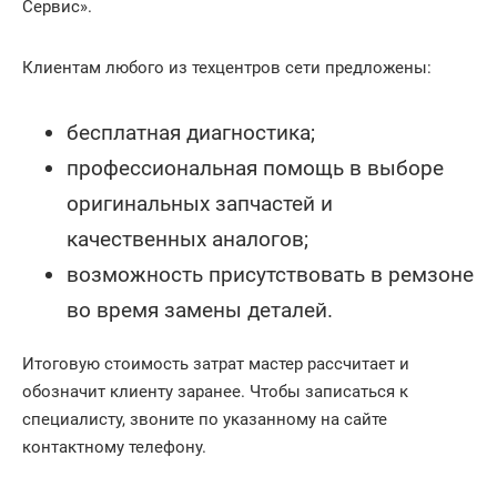
Сервис».
Клиентам любого из техцентров сети предложены:
бесплатная диагностика;
профессиональная помощь в выборе
оригинальных запчастей и
качественных аналогов;
возможность присутствовать в ремзоне
во время замены деталей.
Итоговую стоимость затрат мастер рассчитает и
обозначит клиенту заранее. Чтобы записаться к
специалисту, звоните по указанному на сайте
контактному телефону.