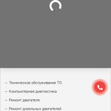
Техническое обслуживание ТО
Компьютерная диагностика
Ремонт двигателя
Ремонт дизельных двигателей