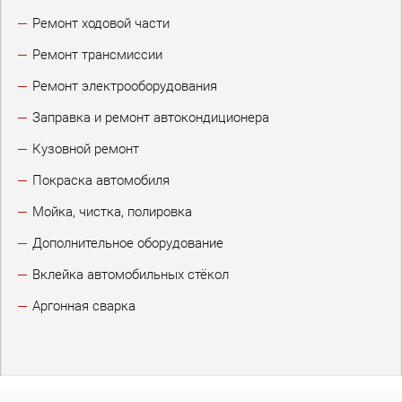
Ремонт ходовой части
Ремонт трансмиссии
Ремонт электрооборудования
Заправка и ремонт автокондиционера
Кузовной ремонт
Покраска автомобиля
Мойка, чистка, полировка
Дополнительное оборудование
Вклейка автомобильных стёкол
Аргонная сварка