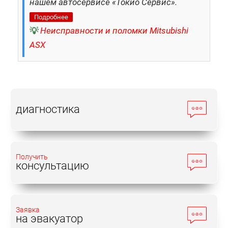
нашем автосервисе «Токио Сервис».
Подробнее
💡
Неисправности и поломки Mitsubishi
ASX
диагностика
Получить
консультацию
Заявка
на эвакуатор