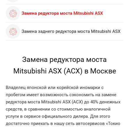
Замена редуктора моста Mitsubishi ASX
Замена заднего редуктора моста Mitsubishi ASX
Замена редуктора моста
Mitsubishi ASX (АСХ) в Москве
Владелец японской или корейской иномарки с
пробегом имеет возможность сэкономить на замене
редуктора моста Mitsubishi ASX (АСХ) до 40% денежных
средств, в сравнении со стоимостью аналогичной
услуги в сервисе официального дилера. Для этого
достаточно приехать в нашу сеть автосервисов «Токио