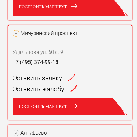
ПОСТРОИТЬ МАРШРУТ
Мичуринский проспект
м
Удальцова ул. 60 с. 9
+7 (495) 374-99-18
Оставить заявку
Оставить жалобу
ПОСТРОИТЬ МАРШРУТ
Алтуфьево
м