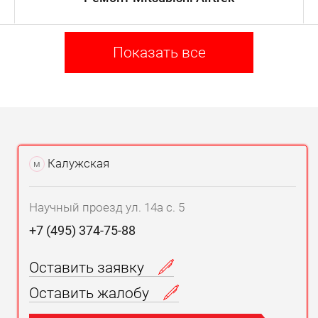
Показать все
Калужская
м
Научный проезд ул. 14а с. 5
+7 (495) 374-75-88
Оставить заявку
Оставить жалобу