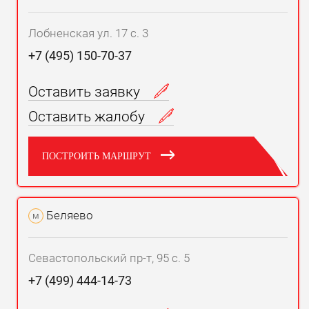
Лобненская ул. 17 с. 3
+7 (495) 150-70-37
Оставить заявку
Оставить жалобу
ПОСТРОИТЬ МАРШРУТ
Беляево
м
Севастопольский пр-т, 95 с. 5
+7 (499) 444-14-73