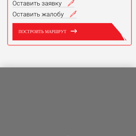
Оставить заявку
Оставить жалобу
ПОСТРОИТЬ МАРШРУТ