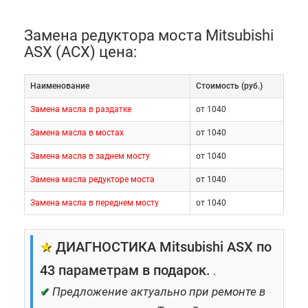
Замена редуктора моста Mitsubishi
ASX (АСХ) цена:
Наименование
Cтоимость (руб.)
Замена масла в раздатке
от 1040
Замена масла в мостах
от 1040
Замена масла в заднем мосту
от 1040
Замена масла редукторе моста
от 1040
Замена масла в переднем мосту
от 1040
★
ДИАГНОСТИКА Mitsubishi ASX по
43 параметрам в подарок.
.
✔
Предложение актуально при ремонте в