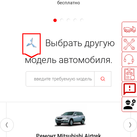
бесплатно
Выбрать другую
модель автомобиля.
Ремонт Mitsubishi Airtrek