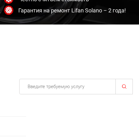
Гарантия на ремонт Lifan Solano – 2 года!