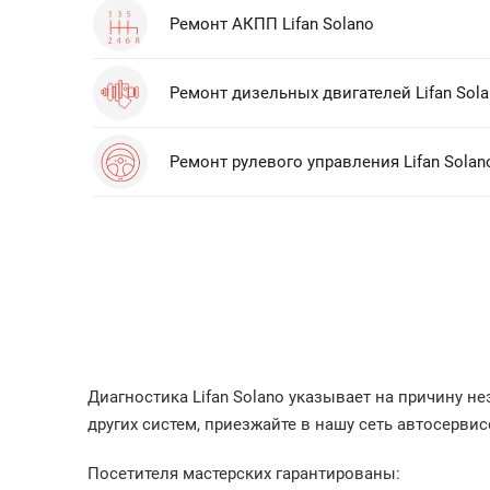
Ремонт АКПП Lifan Solano
Ремонт дизельных двигателей Lifan Sol
Ремонт рулевого управления Lifan Solan
Диагностика Lifan Solano указывает на причину 
других систем, приезжайте в нашу сеть автосерви
Посетителя мастерских гарантированы: