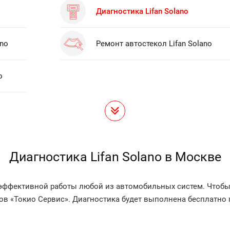
Диагностика Lifan Solano
ano
Ремонт автостекол Lifan Solano
o
Диагностика Lifan Solano в Москве
неэффективной работы любой из автомобильных систем. Чтобы
сов «Токио Сервис». Диагностика будет выполнена бесплатно