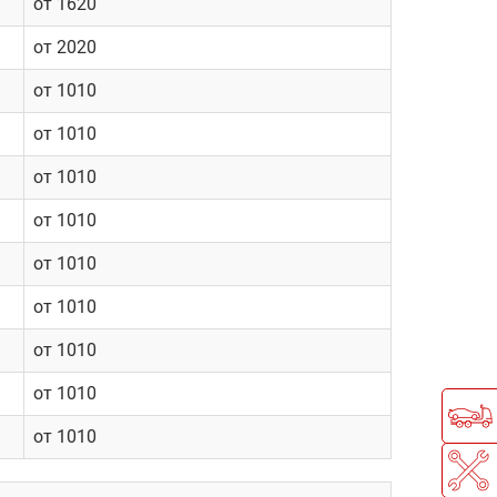
от 1620
от 2020
от 1010
от 1010
от 1010
от 1010
от 1010
от 1010
от 1010
от 1010
от 1010