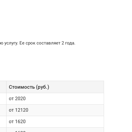
услугу. Ее срок составляет 2 года.
Cтоимость (руб.)
от 2020
от 12120
от 1620