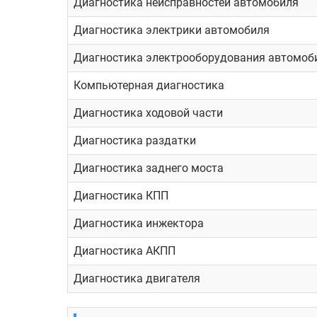
Диагностика неисправностей автомобиля
Диагностика электрики автомобиля
Диагностика электрооборудования автомоб
Компьютерная диагностика
Диагностика ходовой части
Диагностика раздатки
Диагностика заднего моста
Диагностика КПП
Диагностика инжектора
Диагностика АКПП
Диагностика двигателя