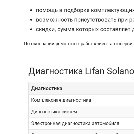
помощь в подборке комплектующих 
возможность присутствовать при р
скидки, сумма которых составляет 
По окончании ремонтных работ клиент автосервиса 
Диагностика Lifan Solano
Диагностика
Комплексная диагностика
Диагностика систем
Электронная диагностика автомобиля