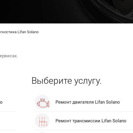
гностика Lifan Solano
ервисах.
Выберите услугу.
no
Ремонт двигателя Lifan Solano
Ремонт трансмиссии Lifan Solano