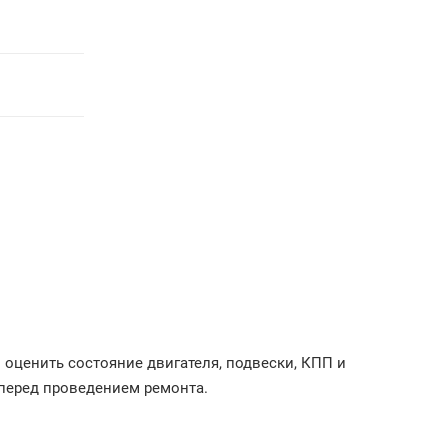
 оценить состояние двигателя, подвески, КПП и
 перед проведением ремонта.