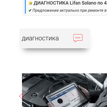
★
ДИАГНОСТИКА Lifan Solano по 4
✔
Предложение актуально при ремонте в
диагностика
Записаться