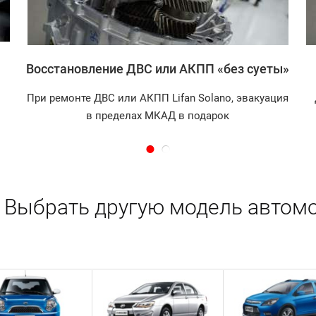
Восстановление ДВС или АКПП «без суеты»
При ремонте ДВС или АКПП Lifan Solano, эвакуация
в пределах МКАД в подарок
Выбрать другую модель автомо