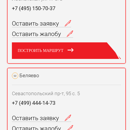
+7 (495) 150-70-37
Оставить заявку
Оставить жалобу
ПОСТРОИТЬ МАРШРУТ
Беляево
м
Севастопольский пр-т, 95 с. 5
+7 (499) 444-14-73
Оставить заявку
Оставить жалобу