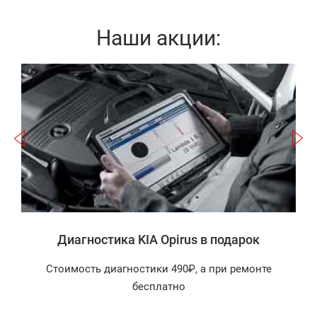
Наши акции:
Записаться
а
Диагностика KIA Opirus в подарок
Стоимость диагностики 490₽, а при ремонте
бесплатно