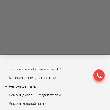
Техническое обслуживание ТО
Компьютерная диагностика
Ремонт двигателя
Ремонт дизельных двигателей
Ремонт ходовой части