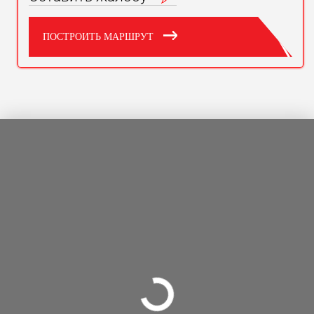
ПОСТРОИТЬ МАРШРУТ