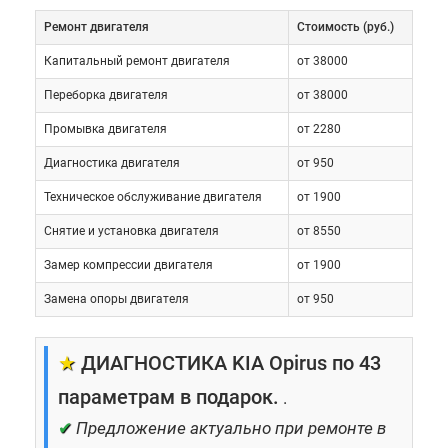
Ремонт двигателя
Cтоимость (руб.)
Капитальный ремонт двигателя
от 38000
Переборка двигателя
от 38000
Промывка двигателя
от 2280
Диагностика двигателя
от 950
Техническое обслуживание двигателя
от 1900
Снятие и установка двигателя
от 8550
Замер компрессии двигателя
от 1900
Замена опоры двигателя
от 950
★
ДИАГНОСТИКА KIA Opirus по 43
параметрам в подарок.
.
✔
Предложение актуально при ремонте в