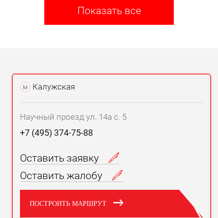
Показать все
Калужская
м
Научный проезд ул. 14а с. 5
+7 (495) 374-75-88
Оставить заявку
Оставить жалобу
ПОСТРОИТЬ МАРШРУТ