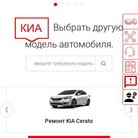
Выбрать другую
модель автомобиля.
Ремонт KIA Cerato