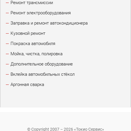
Ремонт трансмиссии
Ремонт электрооборудования
Заправка и ремонт автокондиционера
Кузовной ремонт
Покраска автомобиля
Мойка, чистка, полировка
Дополнительное оборудование
Вклейка автомобильных стёкол
Аргонная сварка
© Copyright 2007 – 2026 «Токио Сервис»