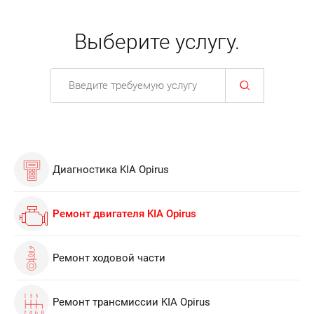
Выберите услугу.
Диагностика KIA Opirus
Ремонт двигателя KIA Opirus
Ремонт ходовой части
Ремонт трансмиссии KIA Opirus