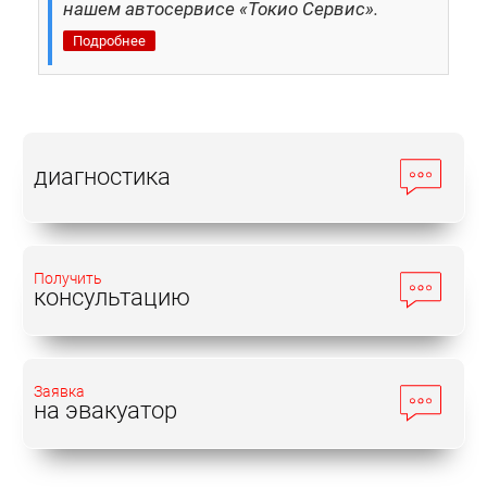
нашем автосервисе «Токио Сервис».
Подробнее
диагностика
Получить
консультацию
Заявка
на эвакуатор