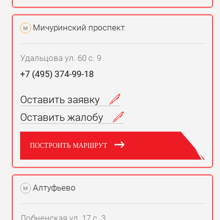
Мичуринский проспект
м
Удальцова ул. 60 с. 9
+7 (495) 374-99-18
Оставить заявку
Оставить жалобу
ПОСТРОИТЬ МАРШРУТ
Алтуфьево
м
Лобненская ул. 17 с. 3