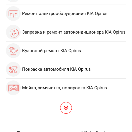
Ремонт электрооборудования KIA Opirus
Заправка и ремонт автокондиционера KIA Opirus
Кузовной ремонт KIA Opirus
Покраска автомобиля KIA Opirus
Мойка, химчистка, полировка KIA Opirus