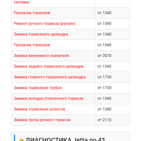
системы
Прокачка тормозов
от 1340
Ремонт ручного тормоза (ручник)
от 1540
Замена тормозного цилиндра
от 1340
Прокачка тормозов
от 1540
Замена вакуумного усилителя
от 3070
Замена заднего тормозного цилиндра
от 1540
Замена главного тормозного цилиндра
от 1730
Замена тормозных трубок
от 1730
Замена колодок стояночного тормоза
от 1540
Замена тормозных шлангов
от 1340
Замена троса ручного тормоза
от 2110
★
ДИАГНОСТИКА Jetta по 43