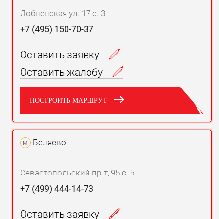
Лобненская ул. 17 с. 3
+7 (495) 150-70-37
Оставить заявку
Оставить жалобу
ПОСТРОИТЬ МАРШРУТ
Беляево
м
Севастопольский пр-т, 95 с. 5
+7 (499) 444-14-73
Оставить заявку