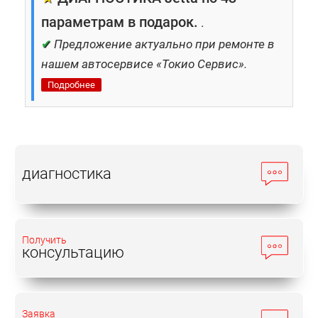
параметрам в подарок.
.
✔
Предложение актуально при ремонте в
нашем автосервисе «Токио Сервис».
Подробнее
диагностика
Получить
консультацию
Заявка