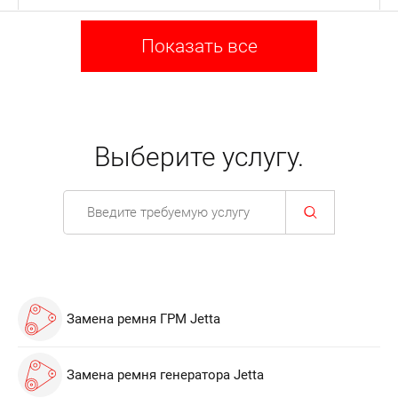
Показать все
Выберите услугу.
Замена ремня ГРМ Jetta
Замена ремня генератора Jetta