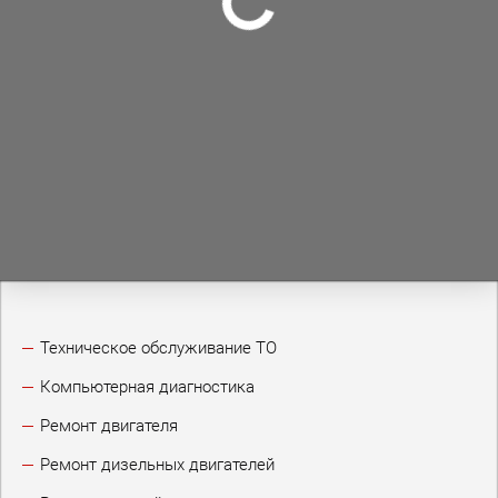
Техническое обслуживание ТО
Компьютерная диагностика
Ремонт двигателя
Ремонт дизельных двигателей