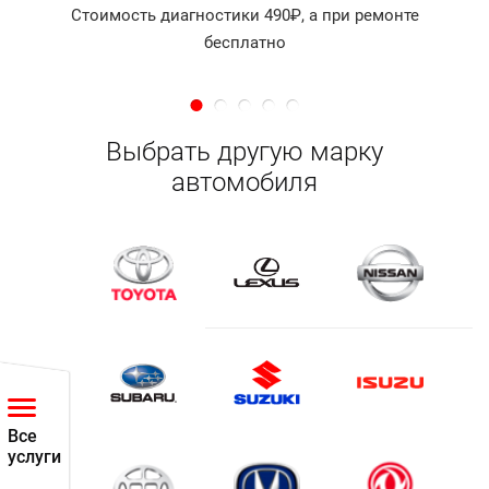
Стоимость диагностики 490₽, а при ремонте
бесплатно
Выбрать другую марку
автомобиля
Все
услуги