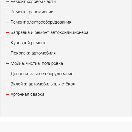
Ремонт ходовой части
Ремонт трансмиссии
Ремонт электрооборудования
Заправка и ремонт автокондиционера
Кузовной ремонт
Покраска автомобиля
Мойка, чистка, полировка
Дополнительное оборудование
Вклейка автомобильных стёкол
Аргонная сварка