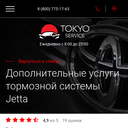
8 (800) 775-17-63
Ежедневно с 8:00 до 22:00
Вернуться к списку
Дополнительные услуги
тормозной системы
Jetta
4,9
из
5
19
оценок