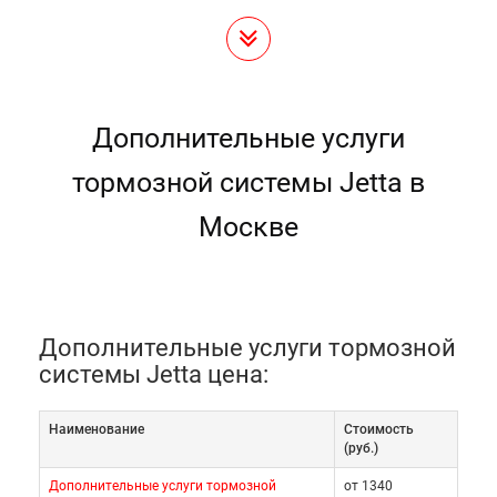
Дополнительные услуги
тормозной системы Jetta в
Москве
Дополнительные услуги тормозной
системы Jetta цена:
Наименование
Cтоимость
(руб.)
Дополнительные услуги тормозной
от 1340