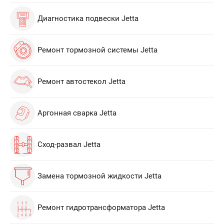
Диагностика подвески Jetta
Ремонт тормозной системы Jetta
Ремонт автостекол Jetta
Аргонная сварка Jetta
Сход-развал Jetta
Замена тормозной жидкости Jetta
Ремонт гидротрансформатора Jetta