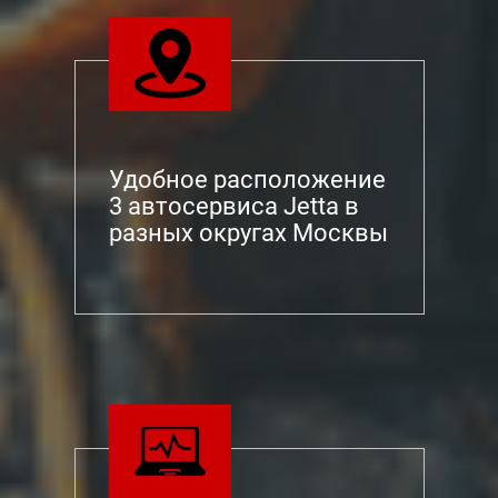
Удобное расположение
3 автосервиса Jetta в
разных округах Москвы