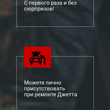
С первого раза и без
сюрпризов!
Можете лично
присутствовать
при ремонте Джетта