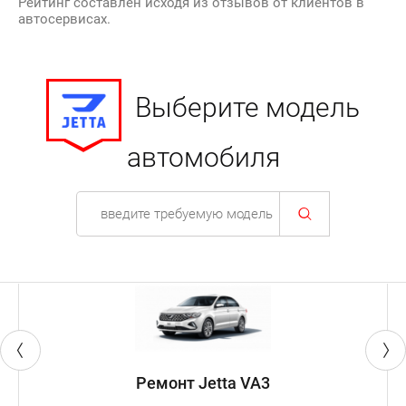
Рейтинг составлен исходя из отзывов от клиентов в
автосервисах.
Выберите модель
автомобиля
Ремонт Jetta VA3