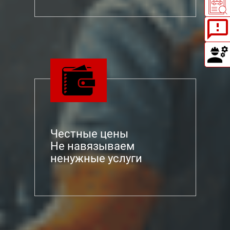
Честные цены
Не навязываем
ненужные услуги