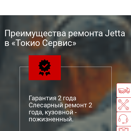
Преимущества ремонта Jetta
в «Токио Сервис»
Гарантия 2 года
Слесарный ремонт 2
года, кузовной -
пожизненный.