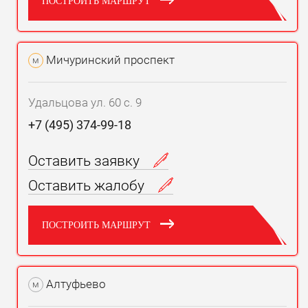
ПОСТРОИТЬ МАРШРУТ
Мичуринский проспект
м
Удальцова ул. 60 с. 9
+7 (495) 374-99-18
Оставить заявку
Оставить жалобу
ПОСТРОИТЬ МАРШРУТ
Алтуфьево
м