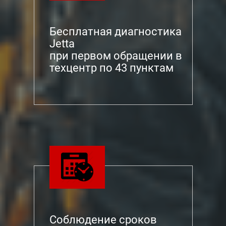
Бесплатная диагностика
Jetta
при первом обращении в
техцентр по 43 пунктам
Соблюдение сроков