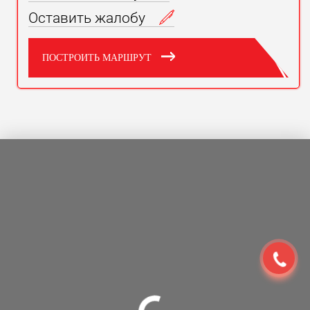
Оставить жалобу
ПОСТРОИТЬ МАРШРУТ