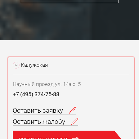
Калужская
м
Научный проезд ул. 14а с. 5
+7 (495) 374-75-88
Оставить заявку
Оставить жалобу