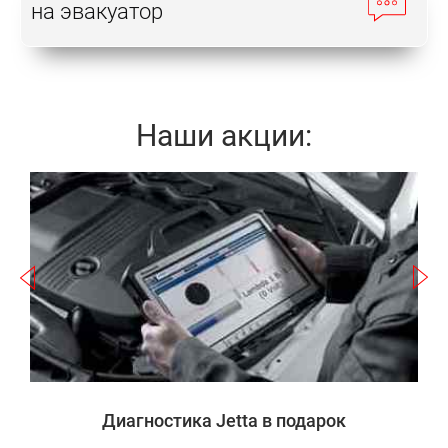
на эвакуатор
Наши акции:
Записаться
а
Диагностика Jetta в подарок