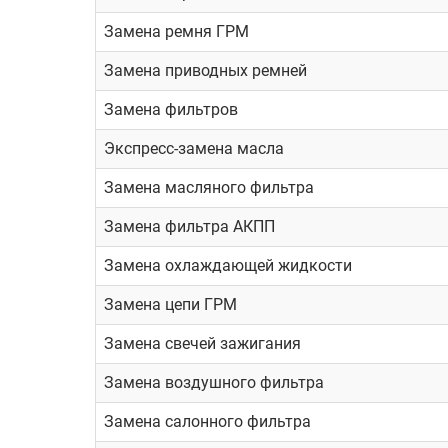
Замена ремня ГРМ
Замена приводных ремней
Замена фильтров
Экспресс-замена масла
Замена масляного фильтра
Замена фильтра АКПП
Замена охлаждающей жидкости
Замена цепи ГРМ
Замена свечей зажигания
Замена воздушного фильтра
Замена салонного фильтра