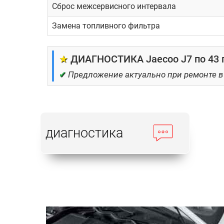
Сброс межсервисного интервала
Замена топливного фильтра
★
ДИАГНОСТИКА Jaecoo J7 по 43 
✔
Предложение актуально при ремонте в
диагностика