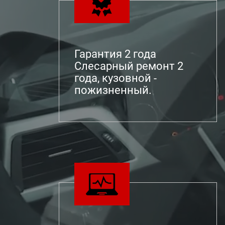
Гарантия 2 года
Слесарный ремонт 2
года, кузовной -
пожизненный.