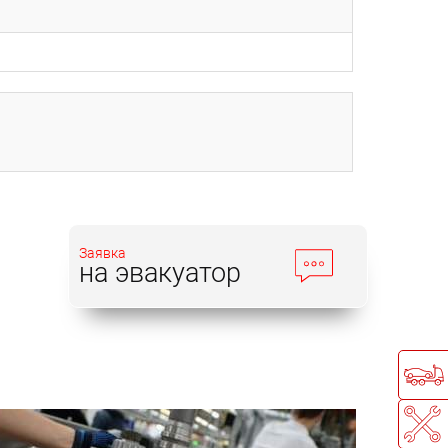
Заявка
на эвакуатор