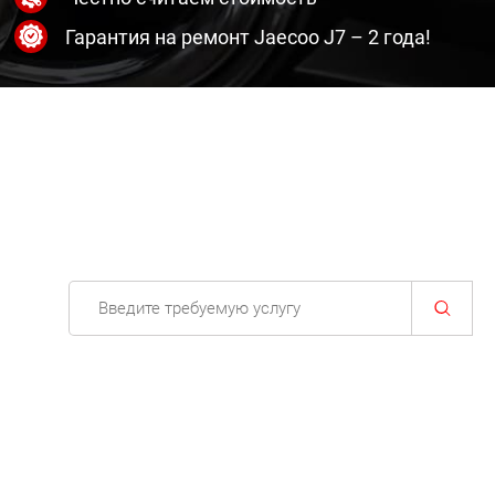
Гарантия на ремонт Jaecoo J7 – 2 года!