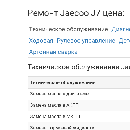
Ремонт Jaecoo J7 цена:
Техническое обслуживание
Диагн
Ходовая
Рулевое управление
Дет
Аргонная сварка
Техническое обслуживание Ja
Техническое обслуживание
Замена масла в двигателе
Замена масла в АКПП
Замена масла в МКПП
Замена тормозной жидкости