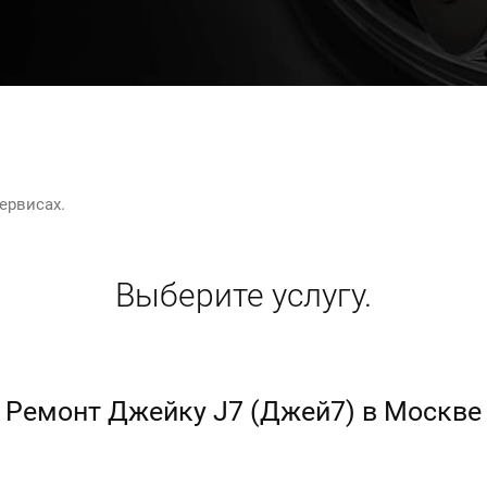
ервисах.
Выберите услугу.
Ремонт Джейку J7 (Джей7) в Москве