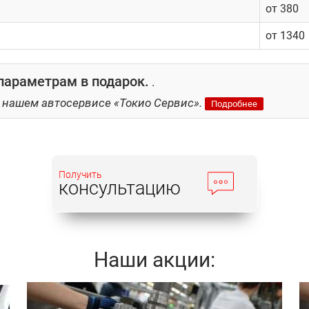
от 380
от 1340
параметрам в подарок.
.
 нашем автосервисе «Токио Сервис».
Подробнее
Получить
консультацию
Наши акции: