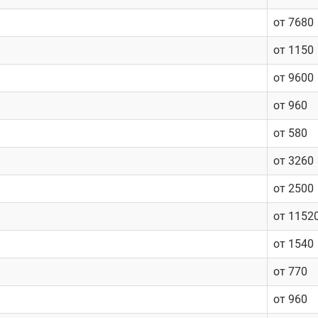
от 7680
от 1150
от 9600
от 960
от 580
от 3260
от 2500
от 1152
от 1540
от 770
от 960