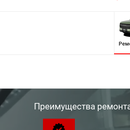
Ремо
Преимущества ремонта 