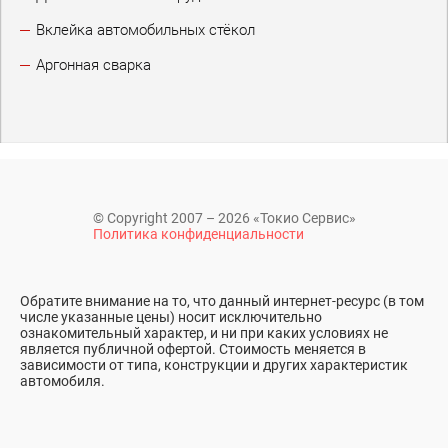
Вклейка автомобильных стёкол
Аргонная сварка
© Copyright 2007 – 2026 «Токио Сервис»
Политика конфиденциальности
Обратите внимание на то, что данный интернет-ресурс (в том
числе указанные цены) носит исключительно
ознакомительный характер, и ни при каких условиях не
является публичной офертой. Стоимость меняется в
зависимости от типа, конструкции и других характеристик
автомобиля.