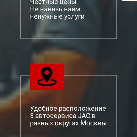
Честные цены
Не навязываем
ненужные услуги
Удобное расположение
3 автосервиса JAC в
разных округах Москвы