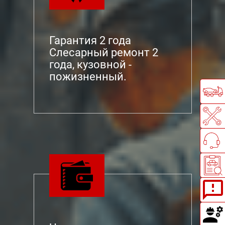
Гарантия 2 года
Слесарный ремонт 2
года, кузовной -
пожизненный.