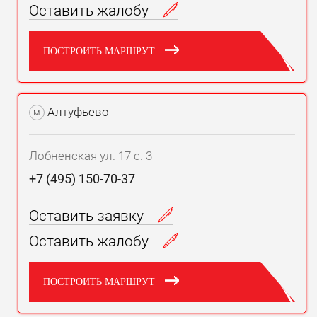
Оставить жалобу
ПОСТРОИТЬ МАРШРУТ
Алтуфьево
м
Лобненская ул. 17 с. 3
+7 (495) 150-70-37
Оставить заявку
Оставить жалобу
ПОСТРОИТЬ МАРШРУТ