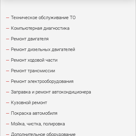
Техническое обслуживание ТО
Компьютерная диагностика
Ремонт двигателя
Ремонт дизельных двигателей
Ремонт ходовой части
Ремонт трансмиссии
Ремонт электрооборудования
Заправка и ремонт автокондиционера
Кузовной ремонт
Покраска автомобиля
Мойка, чистка, полировка
Дополнительное оборудование