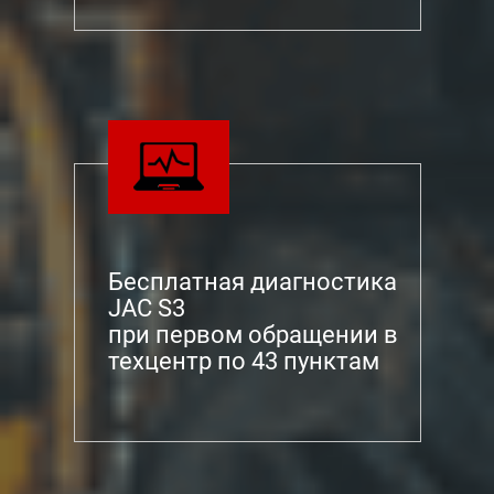
Бесплатная диагностика
JAC S3
при первом обращении в
техцентр по 43 пунктам