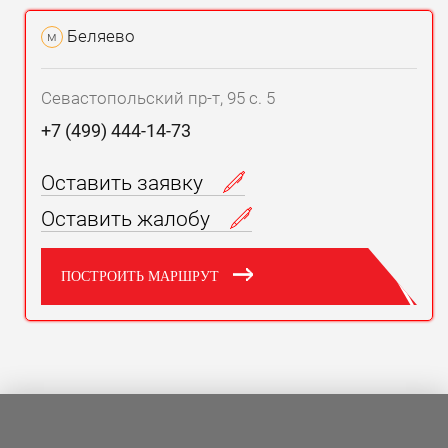
Беляево
м
Севастопольский пр-т, 95 с. 5
+7 (499) 444-14-73
Оставить заявку
Оставить жалобу
ПОСТРОИТЬ МАРШРУТ