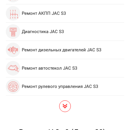
Ремонт АКПП JAC S3
Диагностика JAC S3
Ремонт дизельных двигателей JAC S3
Ремонт автостекол JAC S3
Ремонт рулевого управления JAC S3