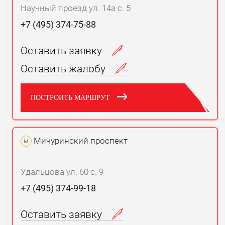
Научный проезд ул. 14а с. 5
+7 (495) 374-75-88
Оставить заявку
Оставить жалобу
ПОСТРОИТЬ МАРШРУТ
Мичуринский проспект
м
Удальцова ул. 60 с. 9
+7 (495) 374-99-18
Оставить заявку