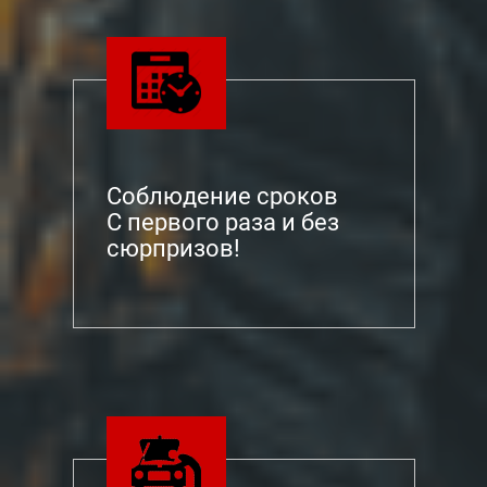
Соблюдение сроков
С первого раза и без
сюрпризов!