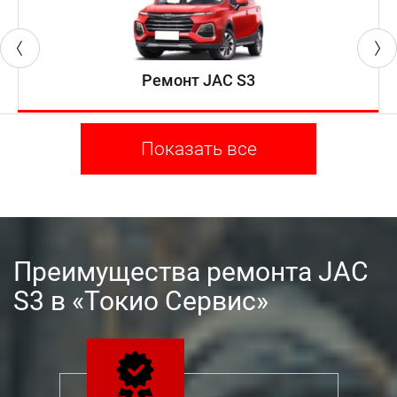
Ремонт JAC S3
Показать все
Преимущества ремонта JAC
S3 в «Токио Сервис»