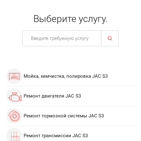
Выберите услугу.
Мойка, химчистка, полировка JAC S3
Ремонт двигателя JAC S3
Ремонт тормозной системы JAC S3
Ремонт трансмиссии JAC S3