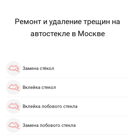
Ремонт и удаление трещин на
автостекле в Москве
Замена стёкол
Вклейка стекол
Вклейка лобового стекла
Замена лобового стекла