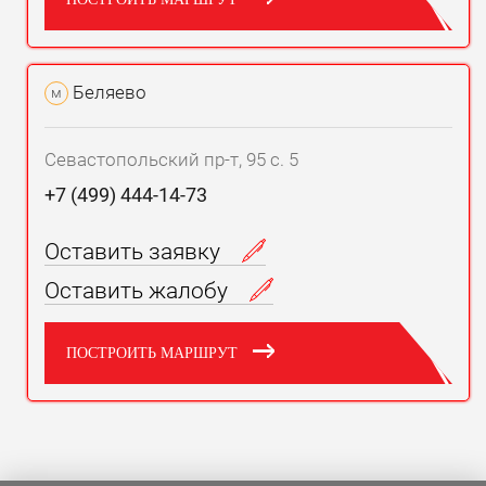
Беляево
м
Севастопольский пр-т, 95 с. 5
+7 (499) 444-14-73
Оставить заявку
Оставить жалобу
ПОСТРОИТЬ МАРШРУТ