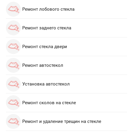
Ремонт лобового стекла
Ремонт заднего стекла
Ремонт стекла двери
Ремонт автостекол
Установка автостекол
Ремонт сколов на стекле
Ремонт и удаление трещин на стекле