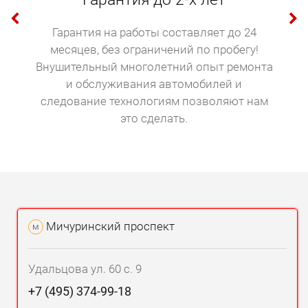
Гарантия на работы составляет до 24
месяцев, без ограничений по пробегу!
Внушительный многолетний опыт ремонта
и обслуживания автомобилей и
следование технологиям позволяют нам
это сделать.
Мичуринский проспект
м
Удальцова ул. 60 с. 9
+7 (495) 374-99-18