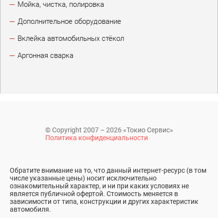
Мойка, чистка, полировка
Дополнительное оборудование
Вклейка автомобильных стёкол
Аргонная сварка
© Copyright 2007 – 2026 «Токио Сервис»
Политика конфиденциальности
Обратите внимание на то, что данный интернет-ресурс (в том
числе указанные цены) носит исключительно
ознакомительный характер, и ни при каких условиях не
является публичной офертой. Стоимость меняется в
зависимости от типа, конструкции и других характеристик
автомобиля.