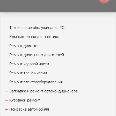
Техническое обслуживание ТО
Компьютерная диагностика
Ремонт двигателя
Ремонт дизельных двигателей
Ремонт ходовой части
Ремонт трансмиссии
Ремонт электрооборудования
Заправка и ремонт автокондиционера
Кузовной ремонт
Покраска автомобиля