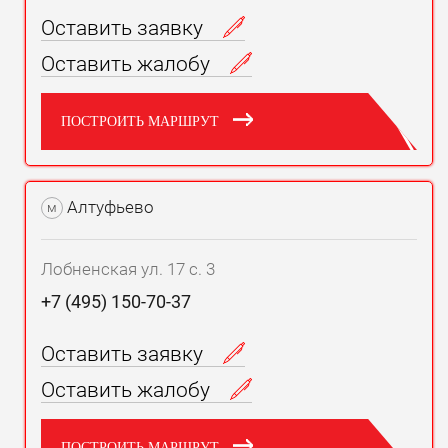
Оставить заявку
Оставить жалобу
ПОСТРОИТЬ МАРШРУТ
Алтуфьево
м
Лобненская ул. 17 с. 3
+7 (495) 150-70-37
Оставить заявку
Оставить жалобу
ПОСТРОИТЬ МАРШРУТ