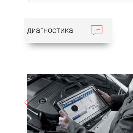
диагностика
Записаться