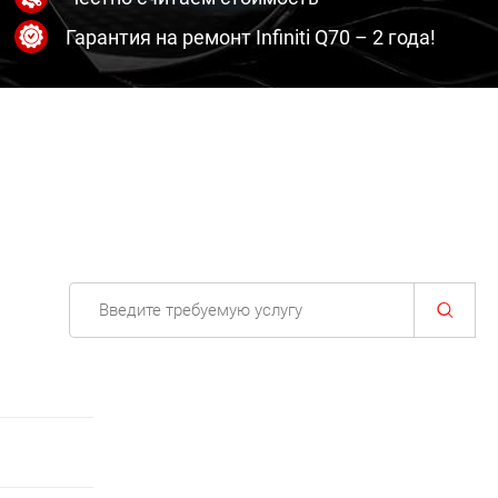
Гарантия на ремонт Infiniti Q70 – 2 года!