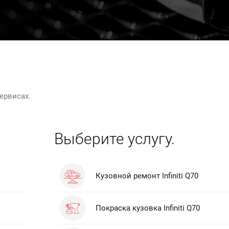
ервисах.
Выберите услугу.
Кузовной ремонт Infiniti Q70
Покраска кузовка Infiniti Q70