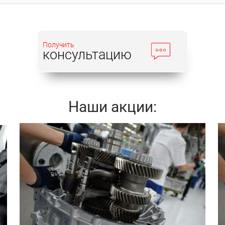
Получить
консультацию
Наши акции:
Записаться