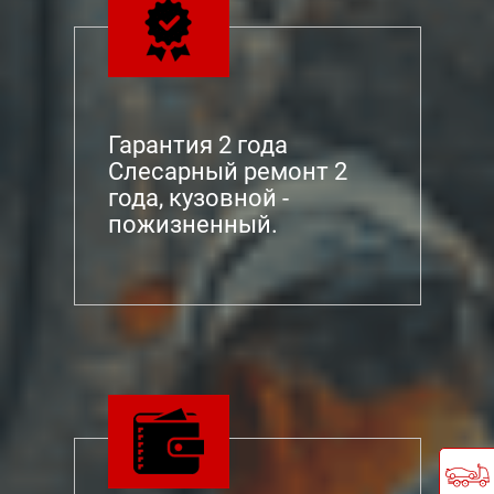
Гарантия 2 года
Слесарный ремонт 2
года, кузовной -
пожизненный.