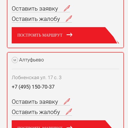
Оставить заявку
Оставить жалобу
ПОСТРОИТЬ МАРШРУТ
Алтуфьево
м
Лобненская ул. 17 с. 3
+7 (495) 150-70-37
Оставить заявку
Оставить жалобу