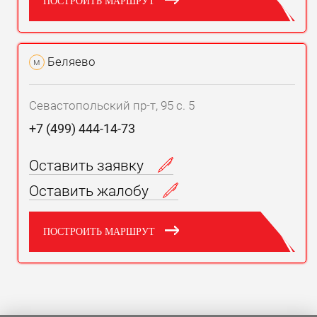
ПОСТРОИТЬ МАРШРУТ
Беляево
м
Севастопольский пр-т, 95 с. 5
+7 (499) 444-14-73
Оставить заявку
Оставить жалобу
ПОСТРОИТЬ МАРШРУТ