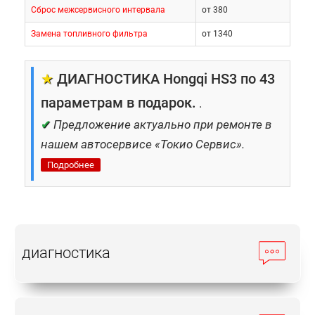
Сброс межсервисного интервала
от 380
Замена топливного фильтра
от 1340
★
ДИАГНОСТИКА Hongqi HS3 по 43
параметрам в подарок.
.
✔
Предложение актуально при ремонте в
нашем автосервисе «Токио Сервис».
Подробнее
диагностика