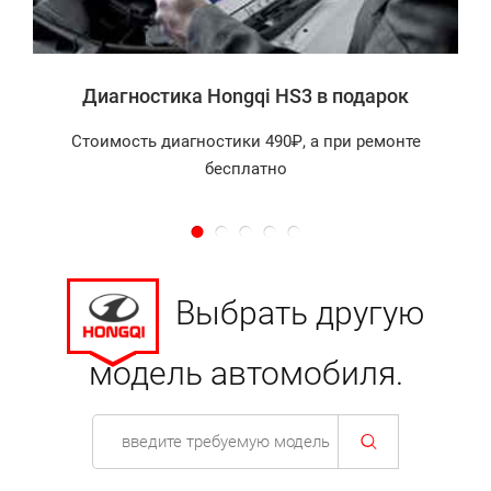
Диагностика Hongqi HS3 в подарок
Стоимость диагностики 490₽, а при ремонте
бесплатно
Выбрать другую
модель автомобиля.