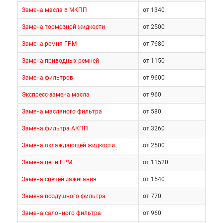
Замена масла в МКПП
от 1340
Замена тормозной жидкости
от 2500
Замена ремня ГРМ
от 7680
Замена приводных ремней
от 1150
Замена фильтров
от 9600
Экспресс-замена масла
от 960
Замена масляного фильтра
от 580
Замена фильтра АКПП
от 3260
Замена охлаждающей жидкости
от 2500
Замена цепи ГРМ
от 11520
Замена свечей зажигания
от 1540
Замена воздушного фильтра
от 770
Замена салонного фильтра
от 960