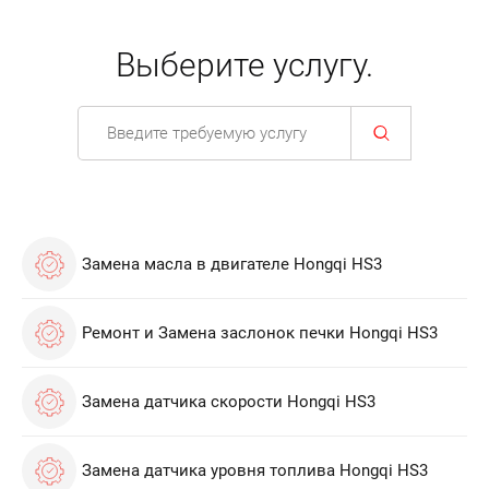
Выберите услугу.
Замена масла в двигателе Hongqi HS3
Ремонт и Замена заслонок печки Hongqi HS3
Замена датчика скорости Hongqi HS3
Замена датчика уровня топлива Hongqi HS3