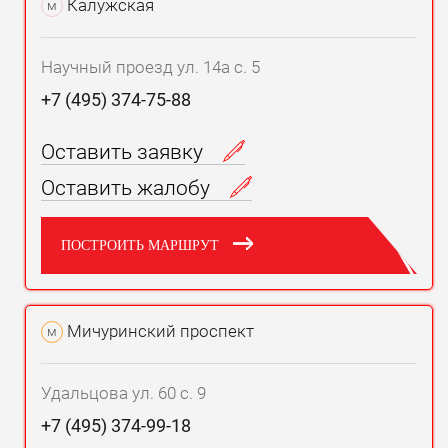
Калужская
м
Научный проезд ул. 14а с. 5
+7 (495) 374-75-88
Оставить заявку
Оставить жалобу
ПОСТРОИТЬ МАРШРУТ
Мичуринский проспект
м
Удальцова ул. 60 с. 9
+7 (495) 374-99-18