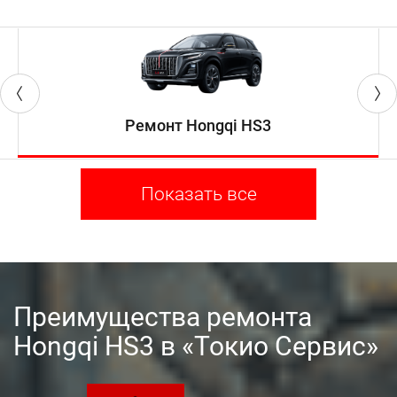
Ремонт Hongqi HS3
Показать все
Преимущества ремонта
Hongqi HS3 в «Токио Сервис»