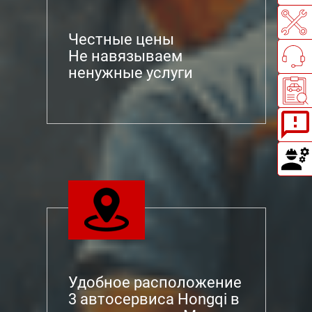
Честные цены
Не навязываем
ненужные услуги
Удобное расположение
3 автосервиса Hongqi в