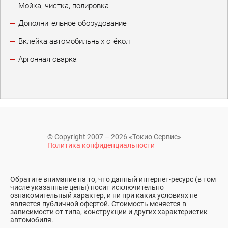
Мойка, чистка, полировка
Дополнительное оборудование
Вклейка автомобильных стёкол
Аргонная сварка
© Copyright 2007 – 2026 «Токио Сервис»
Политика конфиденциальности
Обратите внимание на то, что данный интернет-ресурс (в том
числе указанные цены) носит исключительно
ознакомительный характер, и ни при каких условиях не
является публичной офертой. Стоимость меняется в
зависимости от типа, конструкции и других характеристик
автомобиля.