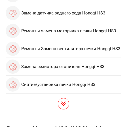
Замена датчика заднего хода Hongqi HS3
Ремонт и замена моторчика печки Hongqi HS3
Ремонт и Замена вентилятора печки Hongqi HS3
Замена резистора отопителя Hongqi HS3
Снятие/установка печки Hongqi HS3