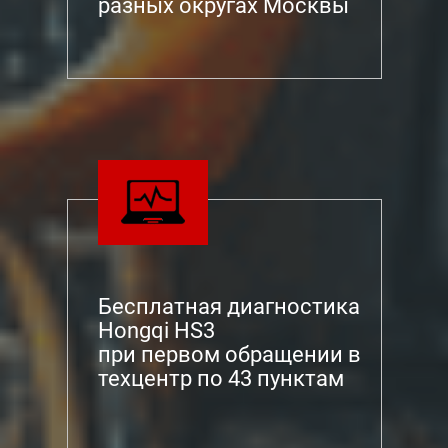
разных округах Москвы
Бесплатная диагностика
Hongqi HS3
при первом обращении в
техцентр по 43 пунктам