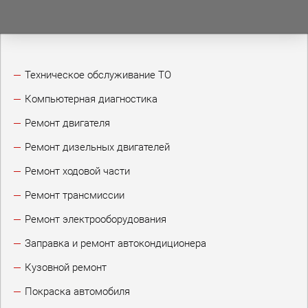
Техническое обслуживание ТО
Компьютерная диагностика
Ремонт двигателя
Ремонт дизельных двигателей
Ремонт ходовой части
Ремонт трансмиссии
Ремонт электрооборудования
Заправка и ремонт автокондиционера
Кузовной ремонт
Покраска автомобиля