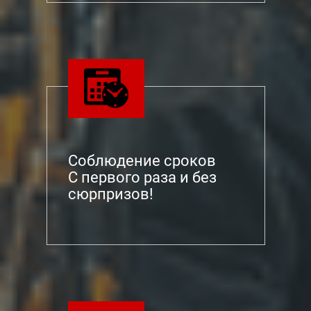
Соблюдение сроков
С первого раза и без
сюрпризов!