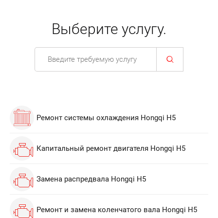
Выберите услугу.
Ремонт системы охлаждения Hongqi H5
Капитальный ремонт двигателя Hongqi H5
Замена распредвала Hongqi H5
Ремонт и замена коленчатого вала Hongqi H5