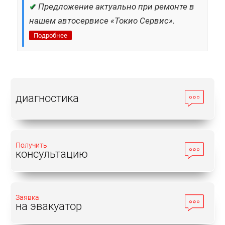
✔
Предложение актуально при ремонте в
нашем автосервисе «Токио Сервис».
Подробнее
диагностика
Получить
консультацию
Заявка
на эвакуатор