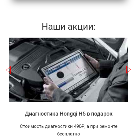
Наши акции:
Записаться
а
Диагностика Hongqi H5 в подарок
Стоимость диагностики 490₽, а при ремонте
бесплатно