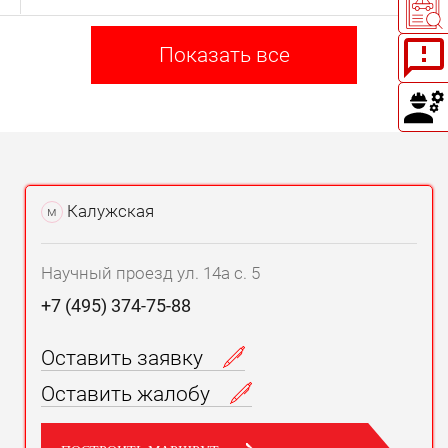
Показать все
Калужская
м
Научный проезд ул. 14а с. 5
+7 (495) 374-75-88
Оставить заявку
Оставить жалобу