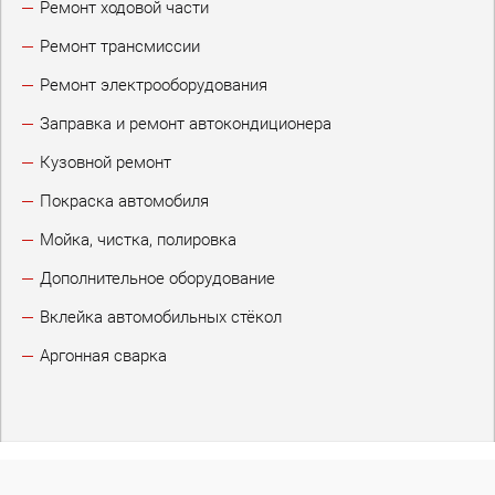
Ремонт ходовой части
Ремонт трансмиссии
Ремонт электрооборудования
Заправка и ремонт автокондиционера
Кузовной ремонт
Покраска автомобиля
Мойка, чистка, полировка
Дополнительное оборудование
Вклейка автомобильных стёкол
Аргонная сварка