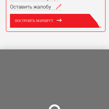
Оставить жалобу
ПОСТРОИТЬ МАРШРУТ