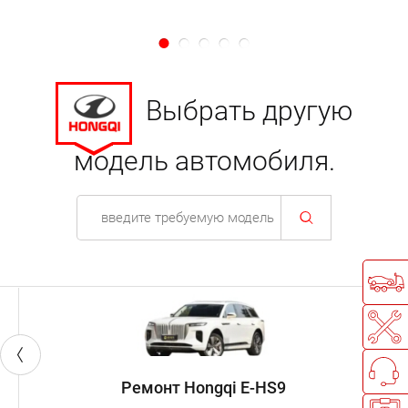
Выбрать другую
модель автомобиля.
Ремонт Hongqi E-HS9