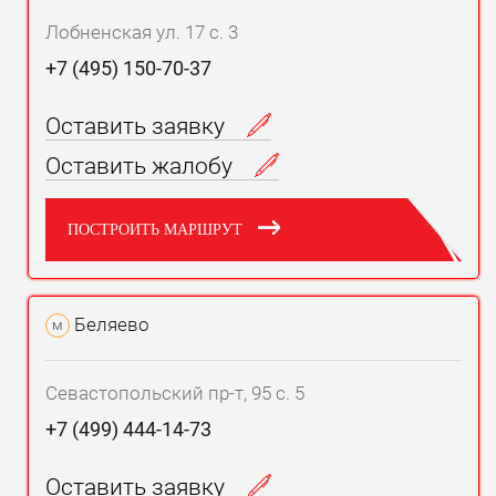
Лобненская ул. 17 с. 3
+7 (495) 150-70-37
Оставить заявку
Оставить жалобу
ПОСТРОИТЬ МАРШРУТ
Беляево
м
Севастопольский пр-т, 95 с. 5
+7 (499) 444-14-73
Оставить заявку