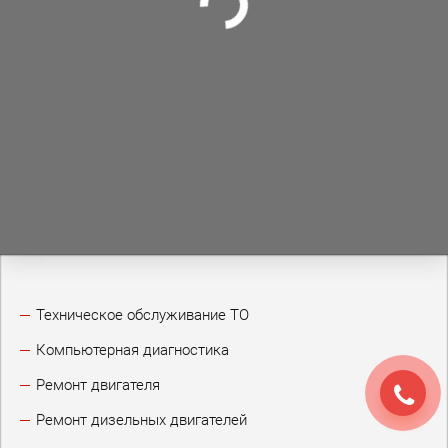
Техническое обслуживание ТО
Компьютерная диагностика
Ремонт двигателя
Ремонт дизельных двигателей