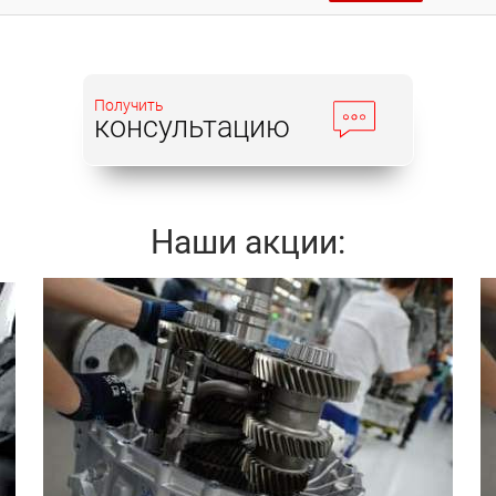
Получить
консультацию
Наши акции:
Записаться