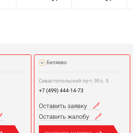
Беляево
м
Севастопольский пр-т, 95 с. 5
+7 (499) 444-14-73
Оставить заявку
Оставить жалобу