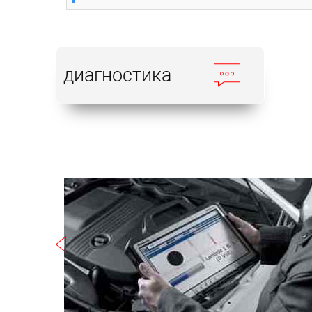
диагностика
Записаться