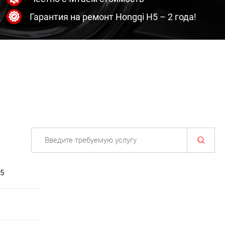
Гарантия на ремонт Hongqi H5 – 2 года!
H5