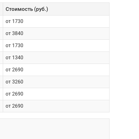
Cтоимость (руб.)
от 1730
от 3840
от 1730
от 1340
от 2690
от 3260
от 2690
от 2690