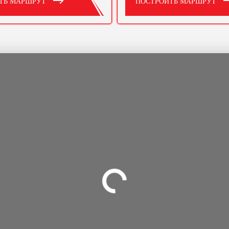
ТЬ МАРШРУТ
ПОСТРОИТЬ МАРШРУТ