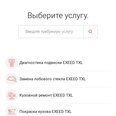
Выберите услугу.
Диагностика подвески EXEED TXL
Замена лобового стекла EXEED TXL
Кузовной ремонт EXEED TXL
Покраска кузова EXEED TXL