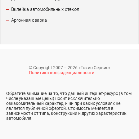
Вклейка автомобильных стёкол
Аргонная сварка
© Copyright 2007 – 2026 «Токио Сервис»
Политика конфиденциальности
Обратите внимание на то, что данный интернет-ресурс (в том
числе указанные цены) носит исключительно
ознакомительный характер, и ни при каких условиях не
является публичной офертой. Стоимость меняется в
зависимости от типа, конструкции и других характеристик
автомобиля.