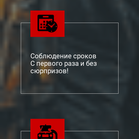
Соблюдение сроков
С первого раза и без
сюрпризов!