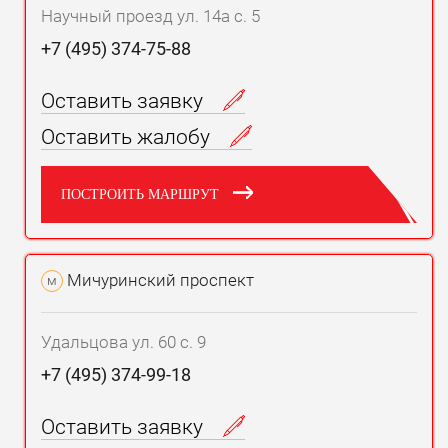
Научный проезд ул. 14а с. 5
+7 (495) 374-75-88
Оставить заявку
Оставить жалобу
ПОСТРОИТЬ МАРШРУТ
Мичуринский проспект
м
Удальцова ул. 60 с. 9
+7 (495) 374-99-18
Оставить заявку