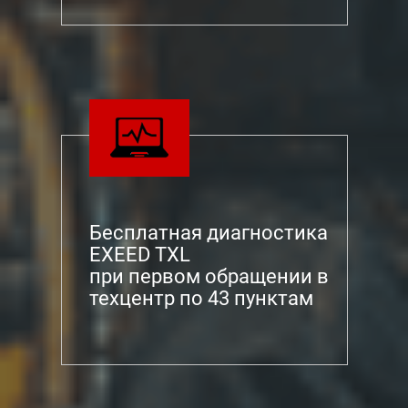
Бесплатная диагностика
EXEED TXL
при первом обращении в
техцентр по 43 пунктам