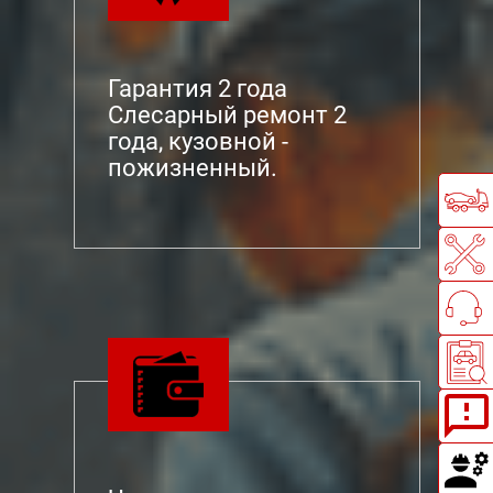
Гарантия 2 года
Слесарный ремонт 2
года, кузовной -
пожизненный.