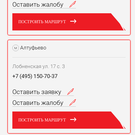
Оставить жалобу
ПОСТРОИТЬ МАРШРУТ
Алтуфьево
м
Лобненская ул. 17 с. 3
+7 (495) 150-70-37
Оставить заявку
Оставить жалобу
ПОСТРОИТЬ МАРШРУТ