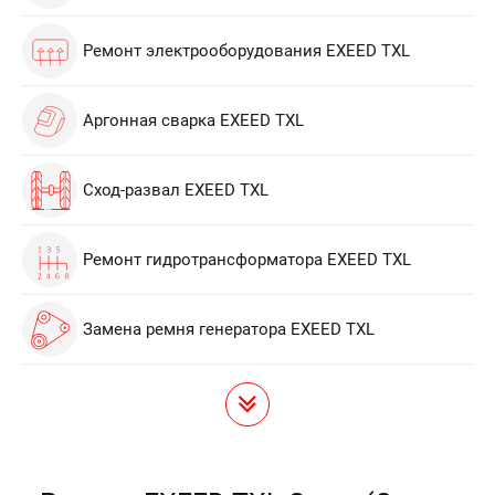
Ремонт электрооборудования EXEED TXL
Аргонная сварка EXEED TXL
Сход-развал EXEED TXL
Ремонт гидротрансформатора EXEED TXL
Замена ремня генератора EXEED TXL