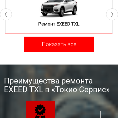
Ремонт EXEED TXL
Показать все
Преимущества ремонта
EXEED TXL в «Токио Сервис»