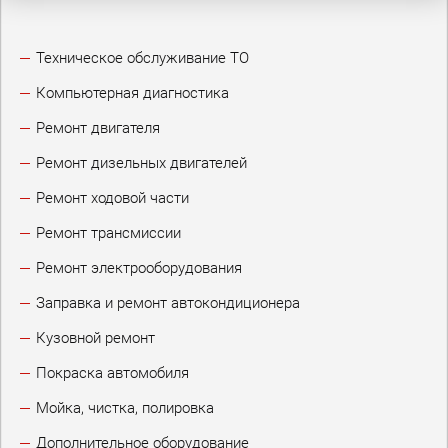
Техническое обслуживание ТО
Компьютерная диагностика
Ремонт двигателя
Ремонт дизельных двигателей
Ремонт ходовой части
Ремонт трансмиссии
Ремонт электрооборудования
Заправка и ремонт автокондиционера
Кузовной ремонт
Покраска автомобиля
Мойка, чистка, полировка
Дополнительное оборудование