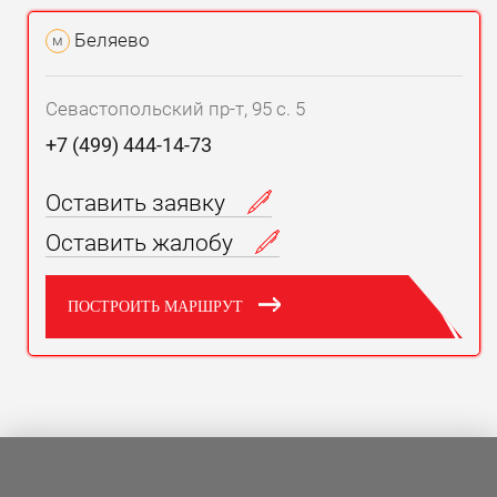
Беляево
м
Севастопольский пр-т, 95 с. 5
+7 (499) 444-14-73
Оставить заявку
Оставить жалобу
ПОСТРОИТЬ МАРШРУТ