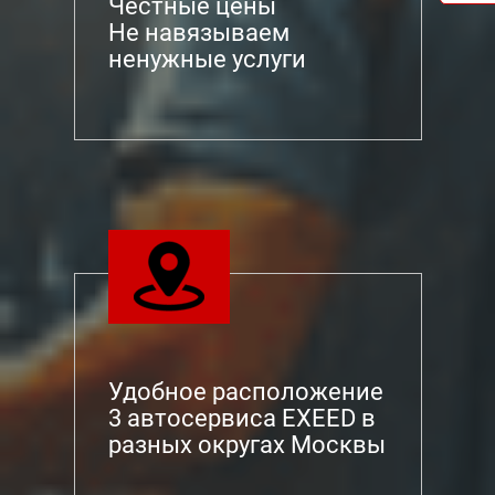
Честные цены
Не навязываем
ненужные услуги
Удобное расположение
3 автосервиса EXEED в
разных округах Москвы