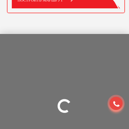
ПОСТРОИТЬ МАРШРУТ