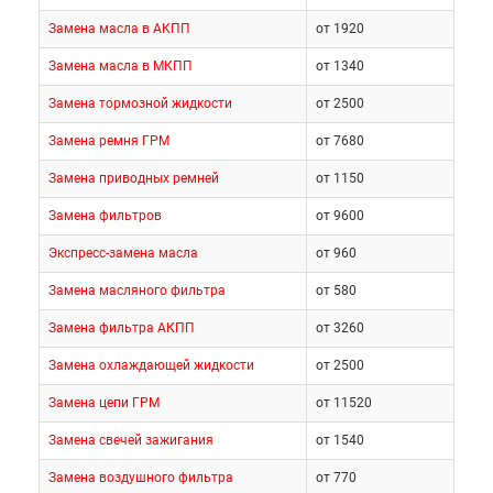
Замена масла в АКПП
от 1920
Замена масла в МКПП
от 1340
Замена тормозной жидкости
от 2500
Замена ремня ГРМ
от 7680
Замена приводных ремней
от 1150
Замена фильтров
от 9600
Экспресс-замена масла
от 960
Замена масляного фильтра
от 580
Замена фильтра АКПП
от 3260
Замена охлаждающей жидкости
от 2500
Замена цепи ГРМ
от 11520
Замена свечей зажигания
от 1540
Замена воздушного фильтра
от 770