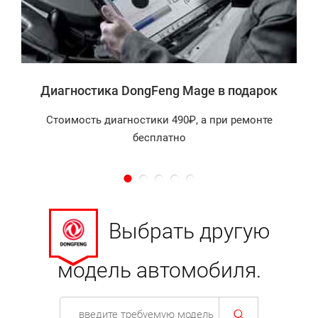
а
Диагностика DongFeng Mage в подарок
Стоимость диагностики 490₽, а при ремонте
бесплатно
Выбрать другую
модель автомобиля.