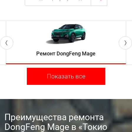
Ремонт DongFeng Mage
Показать все
Преимущества ремонта
DongFeng Mage в «Токио