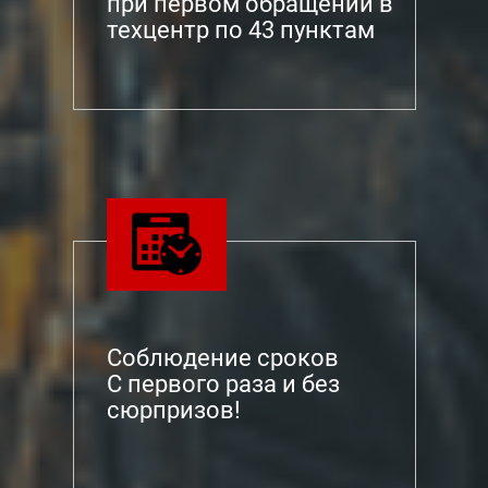
при первом обращении в
техцентр по 43 пунктам
Соблюдение сроков
С первого раза и без
сюрпризов!