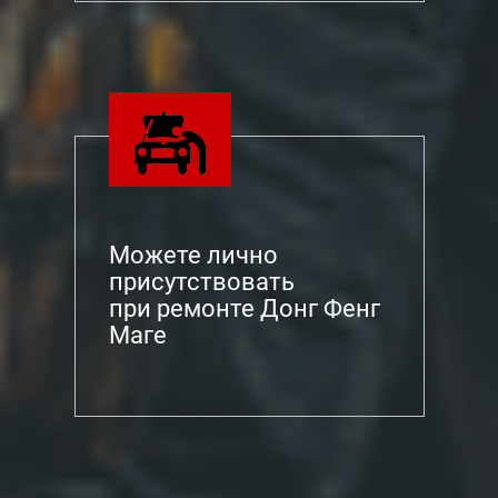
Можете лично
присутствовать
при ремонте Донг Фенг
Маге