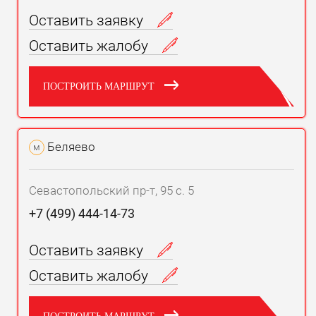
Оставить заявку
Оставить жалобу
ПОСТРОИТЬ МАРШРУТ
Беляево
м
Севастопольский пр-т, 95 с. 5
+7 (499) 444-14-73
Оставить заявку
Оставить жалобу