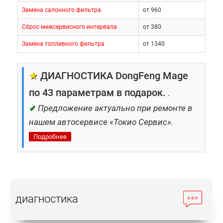
Замена салонного фильтра
от 960
Сброс межсервисного интервала
от 380
Замена топливного фильтра
от 1340
★
ДИАГНОСТИКА DongFeng Mage
по 43 параметрам в подарок.
.
✔
Предложение актуально при ремонте в
нашем автосервисе «Токио Сервис».
Подробнее
диагностика