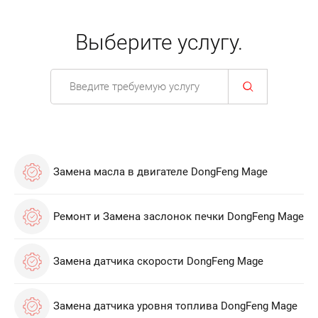
Выберите услугу.
Замена масла в двигателе DongFeng Mage
Ремонт и Замена заслонок печки DongFeng Mage
Замена датчика скорости DongFeng Mage
Замена датчика уровня топлива DongFeng Mage