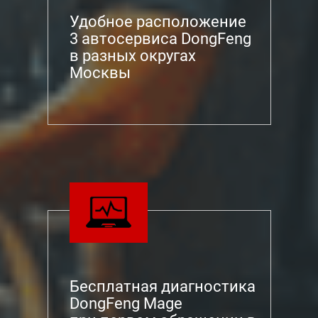
Удобное расположение
3 автосервиса DongFeng
в разных округах
Москвы
Бесплатная диагностика
DongFeng Mage