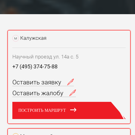
Калужская
м
Научный проезд ул. 14а с. 5
+7 (495) 374-75-88
Оставить заявку
Оставить жалобу
ПОСТРОИТЬ МАРШРУТ