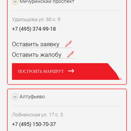
Мичуринский проспект
м
Удальцова ул. 60 с. 9
+7 (495) 374-99-18
Оставить заявку
Оставить жалобу
ПОСТРОИТЬ МАРШРУТ
Алтуфьево
м
Лобненская ул. 17 с. 3
+7 (495) 150-70-37