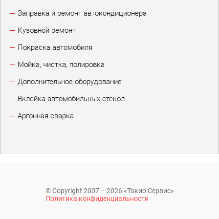
Заправка и ремонт автокондиционера
Кузовной ремонт
Покраска автомобиля
Мойка, чистка, полировка
Дополнительное оборудование
Вклейка автомобильных стёкол
Аргонная сварка
© Copyright 2007 – 2026 «Токио Сервис»
Политика конфиденциальности