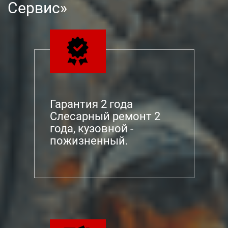
Сервис»
Гарантия 2 года
Слесарный ремонт 2
года, кузовной -
пожизненный.