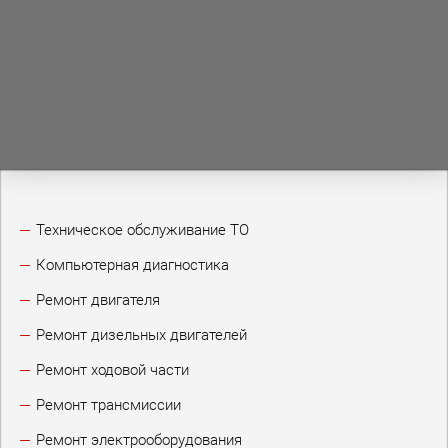
Техническое обслуживание ТО
Компьютерная диагностика
Ремонт двигателя
Ремонт дизельных двигателей
Ремонт ходовой части
Ремонт трансмиссии
Ремонт электрооборудования