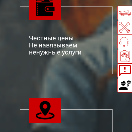
Честные цены
Не навязываем
ненужные услуги