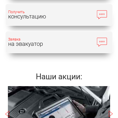
Получить
консультацию
Заявка
на эвакуатор
Наши акции:
Записаться