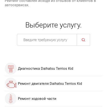
Рейтинг составлен исходя из отзывов от клиентов в
автосервисах.
Выберите услугу.
Диагностика Daihatsu Terrios Kid
Ремонт двигателя Daihatsu Terrios Kid
Ремонт ходовой части