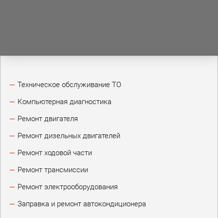
Техническое обслуживание ТО
Компьютерная диагностика
Ремонт двигателя
Ремонт дизельных двигателей
Ремонт ходовой части
Ремонт трансмиссии
Ремонт электрооборудования
Заправка и ремонт автокондиционера