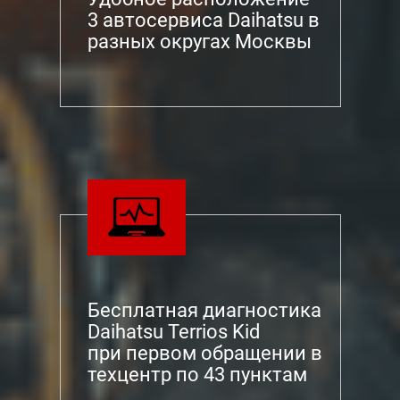
3 автосервиса Daihatsu в
разных округах Москвы
Бесплатная диагностика
Daihatsu Terrios Kid
при первом обращении в
техцентр по 43 пунктам