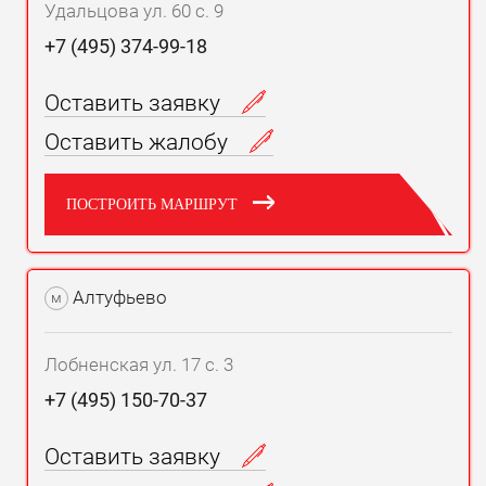
Удальцова ул. 60 с. 9
+7 (495) 374-99-18
Оставить заявку
Оставить жалобу
ПОСТРОИТЬ МАРШРУТ
Алтуфьево
м
Лобненская ул. 17 с. 3
+7 (495) 150-70-37
Оставить заявку