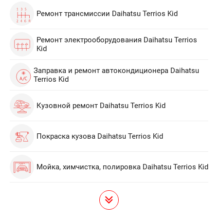
Ремонт трансмиссии Daihatsu Terrios Kid
Ремонт электрооборудования Daihatsu Terrios
Kid
Заправка и ремонт автокондиционера Daihatsu
Terrios Kid
Кузовной ремонт Daihatsu Terrios Kid
Покраска кузова Daihatsu Terrios Kid
Мойка, химчистка, полировка Daihatsu Terrios Kid