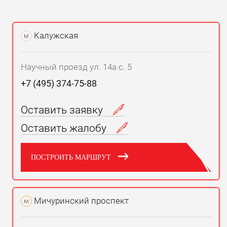
Калужская
м
Научный проезд ул. 14а с. 5
+7 (495) 374-75-88
Оставить заявку
Оставить жалобу
ПОСТРОИТЬ МАРШРУТ
Мичуринский проспект
м