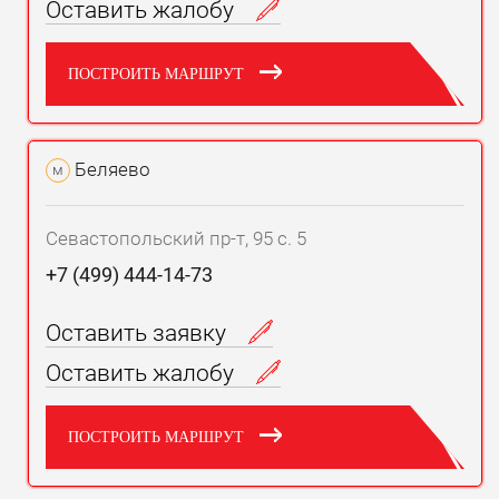
Оставить жалобу
ПОСТРОИТЬ МАРШРУТ
Беляево
м
Севастопольский пр-т, 95 с. 5
+7 (499) 444-14-73
Оставить заявку
Оставить жалобу
ПОСТРОИТЬ МАРШРУТ