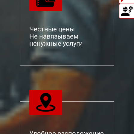
Честные цены
Не навязываем
ненужные услуги
Удобное расположение