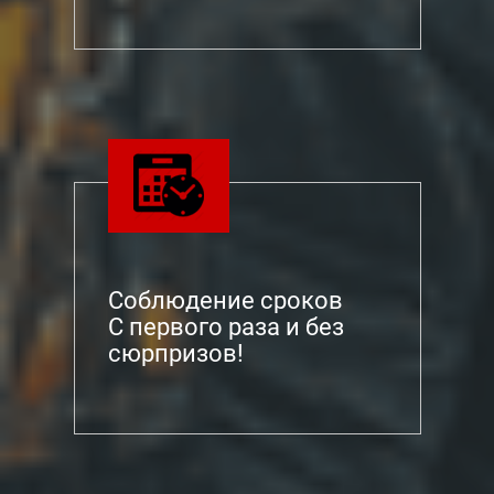
Соблюдение сроков
С первого раза и без
сюрпризов!