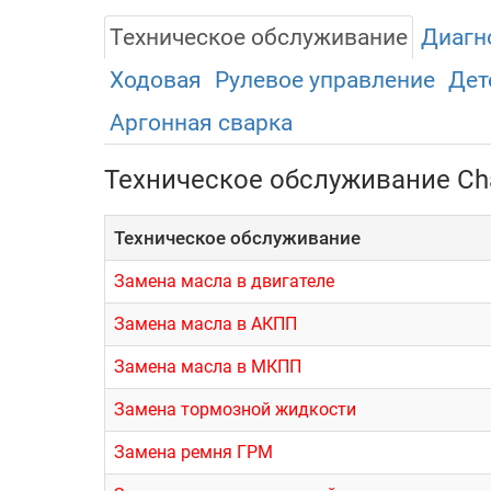
Техническое обслуживание
Диагн
Ходовая
Рулевое управление
Дет
Аргонная сварка
Техническое обслуживание Ch
Техническое обслуживание
Замена масла в двигателе
Замена масла в АКПП
Замена масла в МКПП
Замена тормозной жидкости
Замена ремня ГРМ