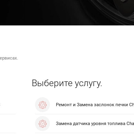
ервисах.
Выберите услугу.
S
Ремонт и Замена заслонок печки Ch
Замена датчика уровня топлива Cha