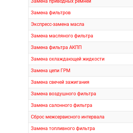
Замена приводных ремней
Замена фильтров
Экспресс-замена масла
Замена масляного фильтра
Замена фильтра АКПП
Замена охлаждающей жидкости
Замена цепи ГРМ
Замена свечей зажигания
Замена воздушного фильтра
Замена салонного фильтра
Сброс межсервисного интервала
Замена топливного фильтра