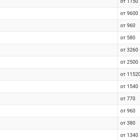
от 1150
от 9600
от 960
от 580
от 3260
от 2500
от 1152
от 1540
от 770
от 960
от 380
от 1340