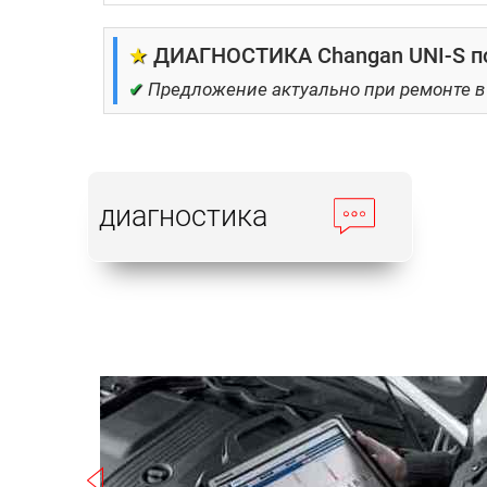
★
ДИАГНОСТИКА Changan UNI-S по
✔
Предложение актуально при ремонте в
диагностика
Записаться