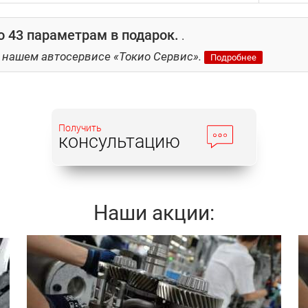
 43 параметрам в подарок.
.
 нашем автосервисе «Токио Сервис».
Подробнее
Получить
консультацию
Наши акции:
Записаться