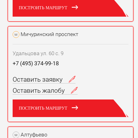
ПОСТРОИТЬ МАРШРУТ
Мичуринский проспект
м
Удальцова ул. 60 с. 9
+7 (495) 374-99-18
Оставить заявку
Оставить жалобу
ПОСТРОИТЬ МАРШРУТ
Алтуфьево
м