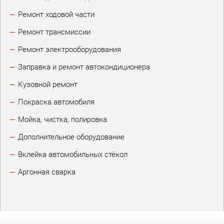
Ремонт ходовой части
Ремонт трансмиссии
Ремонт электрооборудования
Заправка и ремонт автокондиционера
Кузовной ремонт
Покраска автомобиля
Мойка, чистка, полировка
Дополнительное оборудование
Вклейка автомобильных стёкол
Аргонная сварка