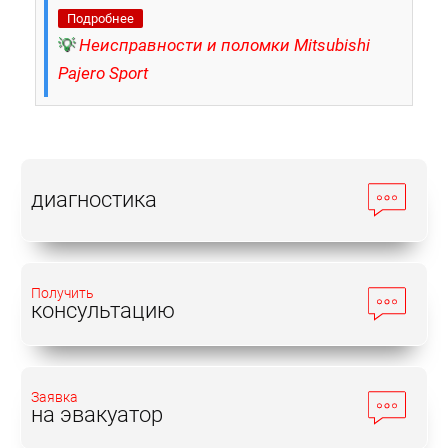
Подробнее
💡
Неисправности и поломки Mitsubishi
Pajero Sport
диагностика
Получить
консультацию
Заявка
на эвакуатор