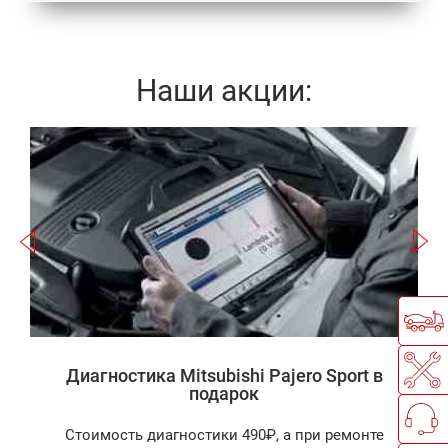
Наши акции:
Записаться
а
Диагностика Mitsubishi Pajero Sport в
подарок
Стоимость диагностики 490₽, а при ремонте