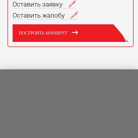
Оставить заявку
Оставить жалобу
ПОСТРОИТЬ МАРШРУТ