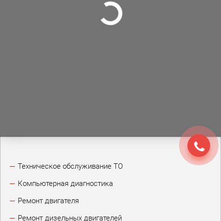
Техническое обслуживание ТО
Компьютерная диагностика
Ремонт двигателя
Ремонт дизельных двигателей