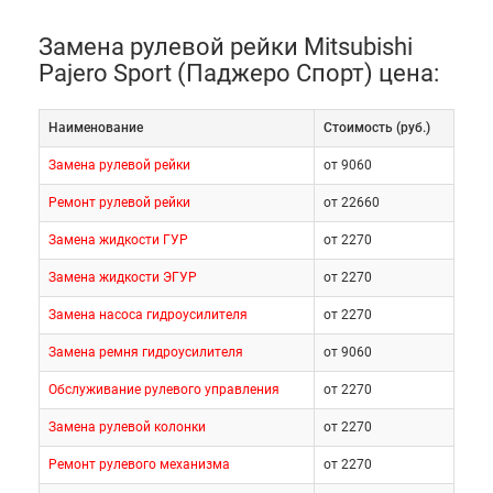
Замена рулевой рейки Mitsubishi
Pajero Sport (Паджеро Спорт) цена:
Наименование
Cтоимость (руб.)
Замена рулевой рейки
от 9060
Ремонт рулевой рейки
от 22660
Замена жидкости ГУР
от 2270
Замена жидкости ЭГУР
от 2270
Замена насоса гидроусилителя
от 2270
Замена ремня гидроусилителя
от 9060
Обслуживание рулевого управления
от 2270
Замена рулевой колонки
от 2270
Ремонт рулевого механизма
от 2270