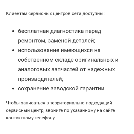
Клиентам сервисных центров сети доступны:
бесплатная диагностика перед
ремонтом, заменой деталей;
использование имеющихся на
собственном складе оригинальных и
аналоговых запчастей от надежных
производителей;
сохранение заводской гарантии.
Чтобы записаться в территориально подходящий
сервисный центр, звоните по указанному на сайте
контактному телефону.