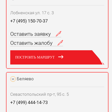
Лобненская ул. 17 с. 3
+7 (495) 150-70-37
Оставить заявку
Оставить жалобу
ПОСТРОИТЬ МАРШРУТ
Беляево
м
Севастопольский пр-т, 95 с. 5
+7 (499) 444-14-73