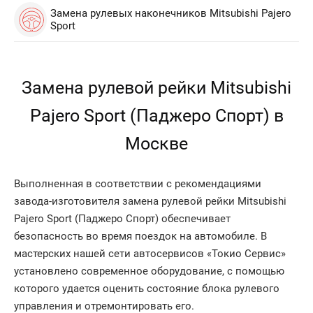
Замена рулевых наконечников Mitsubishi Pajero
Sport
Замена рулевой рейки Mitsubishi
Pajero Sport (Паджеро Спорт) в
Москве
Выполненная в соответствии с рекомендациями
завода-изготовителя замена рулевой рейки Mitsubishi
Pajero Sport (Паджеро Спорт) обеспечивает
безопасность во время поездок на автомобиле. В
мастерских нашей сети автосервисов «Токио Сервис»
установлено современное оборудование, с помощью
которого удается оценить состояние блока рулевого
управления и отремонтировать его.