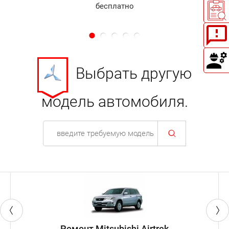
бесплатно
Выбрать другую
модель автомобиля.
Ремонт Mitsubishi Airtrek