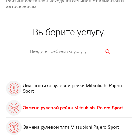
Рейтинг составлен исходя из отзывов от клиентов в
автосервисах.
Выберите услугу.
Диагностика рулевой рейки Mitsubishi Pajero
Sport
Замена рулевой рейки Mitsubishi Pajero Sport
Замена рулевой тяги Mitsubishi Pajero Sport