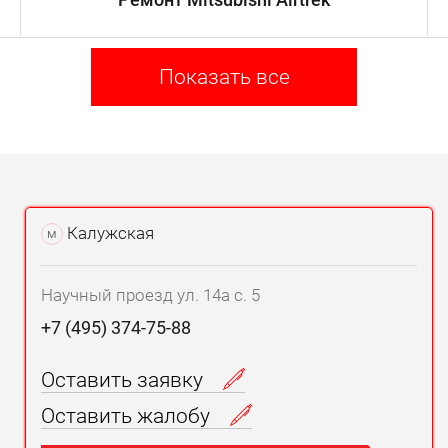
Показать все
Калужская
м
Научный проезд ул. 14а с. 5
+7 (495) 374-75-88
Оставить заявку
Оставить жалобу