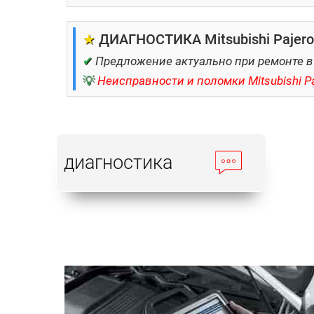
★
ДИАГНОСТИКА Mitsubishi Pajero 
✔
Предложение актуально при ремонте в
💡
Неисправности и поломки Mitsubishi Pa
диагностика