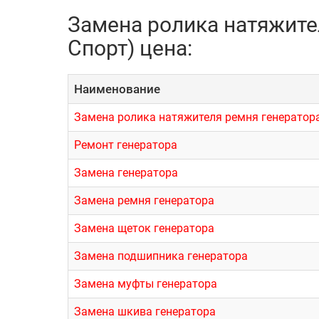
Замена ролика натяжител
Спорт) цена:
Наименование
Замена ролика натяжителя ремня генератор
Ремонт генератора
Замена генератора
Замена ремня генератора
Замена щеток генератора
Замена подшипника генератора
Замена муфты генератора
Замена шкива генератора