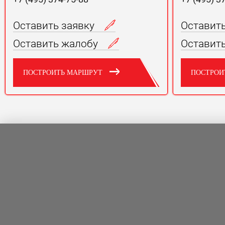
Оставить заявку
Оставит
Оставить жалобу
Оставит
ПОСТРОИТЬ МАРШРУТ
ПОСТРОИ