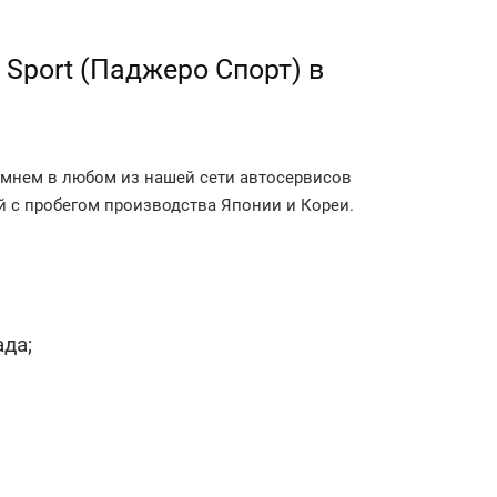
 Sport (Паджеро Спорт) в
 ремнем в любом из нашей сети автосервисов
 с пробегом производства Японии и Кореи.
да;