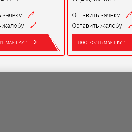
ь заявку
Оставить заявку
ь жалобу
Оставить жалобу
ТЬ МАРШРУТ
ПОСТРОИТЬ МАРШРУТ