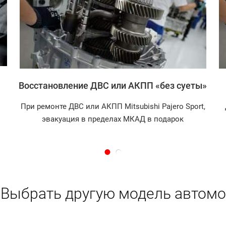
Записаться
Восстановление ДВС или АКПП «без суеты»
При ремонте ДВС или АКПП Mitsubishi Pajero Sport,
эвакуация в пределах МКАД в подарок
Выбрать другую модель автомо