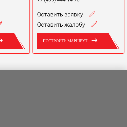
Оставить заявку
Оставить жалобу
ПОСТРОИТЬ МАРШРУТ