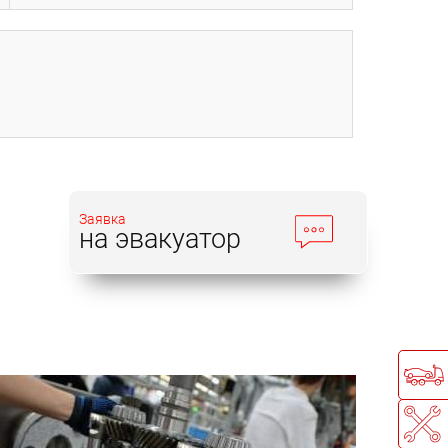
Заявка
на эвакуатор