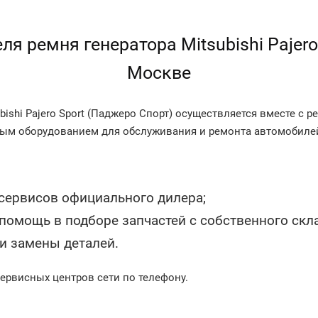
я ремня генератора Mitsubishi Pajero
Москве
bishi Pajero Sport (Паджеро Спорт) осуществляется вместе с
ым оборудованием для обслуживания и ремонта автомобилей
 сервисов официального дилера;
омощь в подборе запчастей с собственного скла
и замены деталей.
ервисных центров сети по телефону.