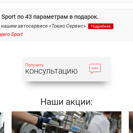
Sport по 43 параметрам в подарок.
.
 нашем автосервисе «Токио Сервис».
Подробнее
jero Sport
Получить
консультацию
Наши акции: