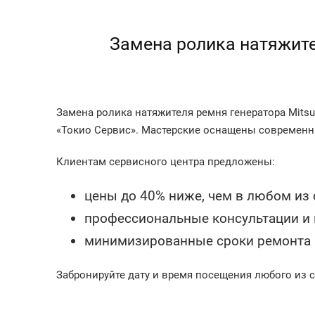
Замена ролика натяжител
Замена ролика натяжителя ремня генератора Mitsu
«Токио Сервис». Мастерские оснащены современн
Клиентам сервисного центра предложены:
цены до 40% ниже, чем в любом из
профессиональные консультации и п
минимизированные сроки ремонта 
Забронируйте дату и время посещения любого из с