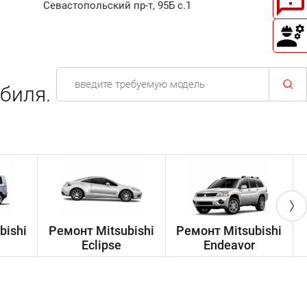
Севастопольский пр-т, 95Б с.1
биля.
bishi
Ремонт Mitsubishi
Ремонт Mitsubishi
Eclipse
Endeavor