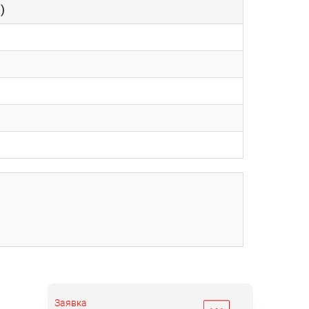
)
Заявка