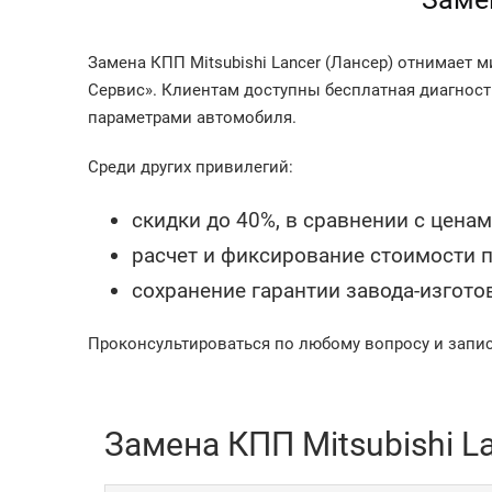
Замена КПП Mitsubishi Lancer (Лансер) отнимает
Сервис». Клиентам доступны бесплатная диагност
параметрами автомобиля.
Среди других привилегий:
скидки до 40%, в сравнении с цена
расчет и фиксирование стоимости п
сохранение гарантии завода-изгото
Проконсультироваться по любому вопросу и запис
Замена КПП Mitsubishi La