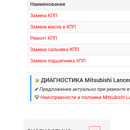
Наименование
Замена КПП
Замена масла в КПП
Ремонт КПП
Замена сальника КПП
Замена подшипника КПП
★
ДИАГНОСТИКА Mitsubishi Lancer
✔
Предложение актуально при ремонте в
💡
Неисправности и поломки Mitsubishi L