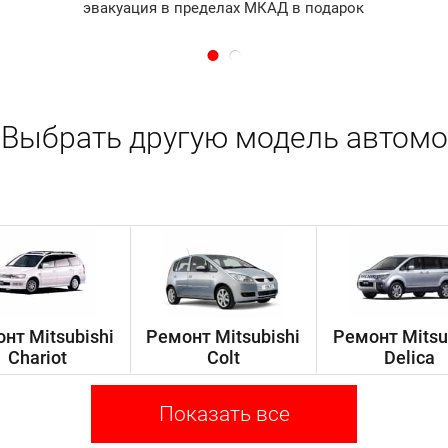
эвакуация в пределах МКАД в подарок
Выбрать другую модель автомо
нт Mitsubishi
Ремонт Mitsubishi
Ремонт Mitsu
Chariot
Colt
Delica
Показать все