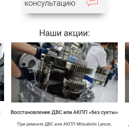
консультацию
Наши акции:
Записаться
к
Восстановление ДВС или АКПП «без суеты»
При ремонте ДВС или АКПП Mitsubishi Lancer,