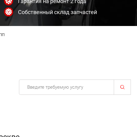
Гарантия на ремонт 2 года
Собственный склад запчастей
ПП
Москве