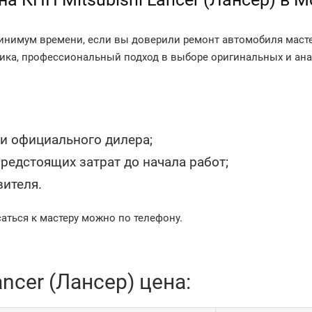
 минимум времени, если вы доверили ремонт автомобиля маст
ика, профессиональный подход в выборе оригинальных и ана
ми официального дилера;
редстоящих затрат до начала работ;
вителя.
аться к мастеру можно по телефону.
ncer (Лансер) цена: