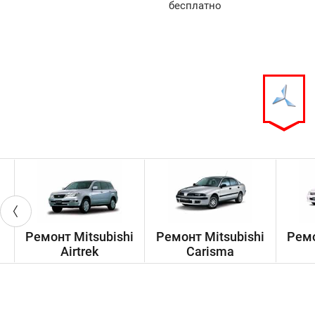
арок!
бесплатно
Ремонт Mitsubishi
Ремонт Mitsubishi
Ремо
Airtrek
Carisma