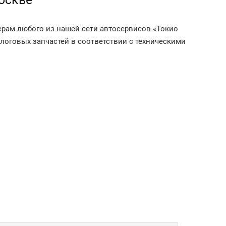
ерам любого из нашей сети автосервисов «Токио
логовых запчастей в соответствии с техническими