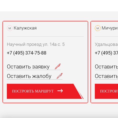
Калужская
Мичури
м
м
Научный проезд ул. 14а с. 5
Удальцова у
+7 (495) 374-75-88
+7 (495) 3
Оставить заявку
Оставит
Оставить жалобу
Оставит
ПОСТРОИТЬ МАРШРУТ
ПОСТРОИ