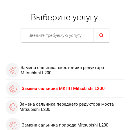
Выберите услугу.
Замена сальника хвостовика редуктора
Mitsubishi L200
Замена сальника МКПП Mitsubishi L200
Замена сальника переднего редуктора моста
Mitsubishi L200
Замена сальника привода Mitsubishi L200