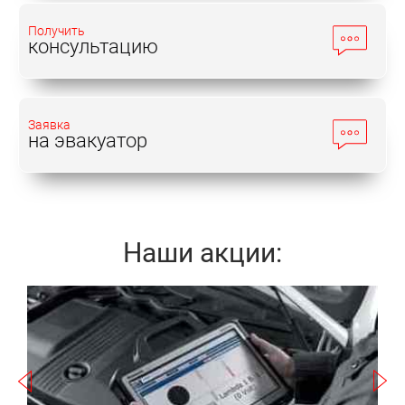
Получить
консультацию
Заявка
на эвакуатор
Наши акции:
Записаться
а