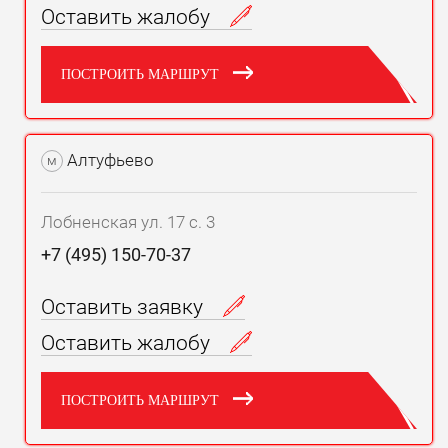
Оставить жалобу
ПОСТРОИТЬ МАРШРУТ
Алтуфьево
м
Лобненская ул. 17 с. 3
+7 (495) 150-70-37
Оставить заявку
Оставить жалобу
ПОСТРОИТЬ МАРШРУТ