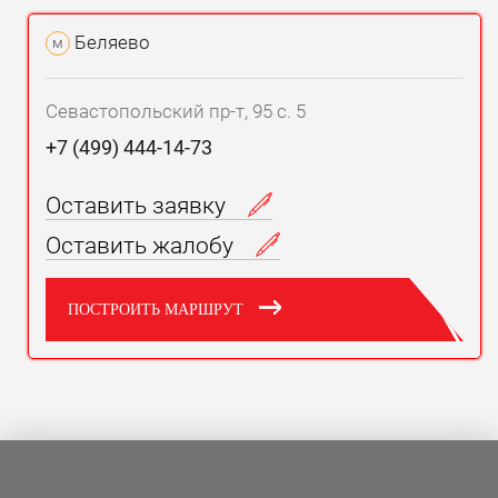
Беляево
м
Севастопольский пр-т, 95 с. 5
+7 (499) 444-14-73
Оставить заявку
Оставить жалобу
ПОСТРОИТЬ МАРШРУТ