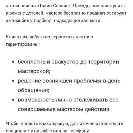
автосервисов «Токио Сервис». Прежде, чем приступить
к замене деталей, мастера бесплатно продиагностируют
автомобиль, подберут подходящие запчасти.
Клиентам любого из сервисных центров
гарантированы:
бесплатный эвакуатор до территории
мастерской;
решение возникшей проблемы в день
обращения;
возможность лично отслеживать все
совершаемые мастером действия.
Чтобы попасть в мастерскую, достаточно записаться к
специалисту на сайте или по телефону.