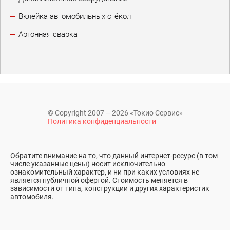
Вклейка автомобильных стёкол
Аргонная сварка
© Copyright 2007 – 2026 «Токио Сервис»
Политика конфиденциальности
Обратите внимание на то, что данный интернет-ресурс (в том
числе указанные цены) носит исключительно
ознакомительный характер, и ни при каких условиях не
является публичной офертой. Стоимость меняется в
зависимости от типа, конструкции и других характеристик
автомобиля.