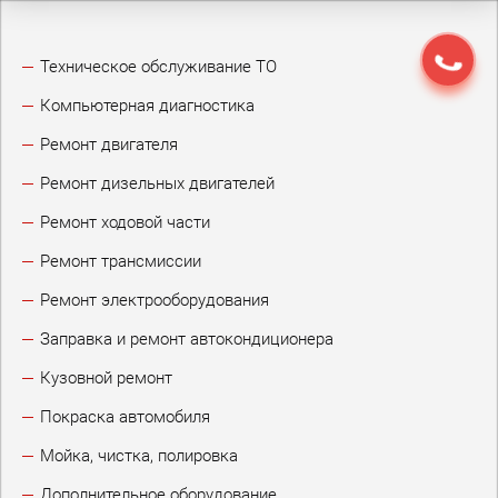
Техническое обслуживание ТО
Компьютерная диагностика
Ремонт двигателя
Ремонт дизельных двигателей
Ремонт ходовой части
Ремонт трансмиссии
Ремонт электрооборудования
Заправка и ремонт автокондиционера
Кузовной ремонт
Покраска автомобиля
Мойка, чистка, полировка
Дополнительное оборудование