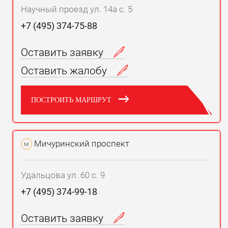
Научный проезд ул. 14а с. 5
+7 (495) 374-75-88
Оставить заявку
Оставить жалобу
ПОСТРОИТЬ МАРШРУТ
Мичуринский проспект
м
Удальцова ул. 60 с. 9
+7 (495) 374-99-18
Оставить заявку