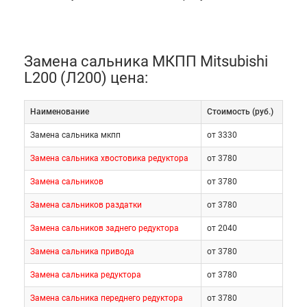
Замена сальника МКПП Mitsubishi
L200 (Л200) цена:
Наименование
Cтоимость (руб.)
Замена сальника мкпп
от 3330
Замена сальника хвостовика редуктора
от 3780
Замена сальников
от 3780
Замена сальников раздатки
от 3780
Замена сальников заднего редуктора
от 2040
Замена сальника привода
от 3780
Замена сальника редуктора
от 3780
Замена сальника переднего редуктора
от 3780