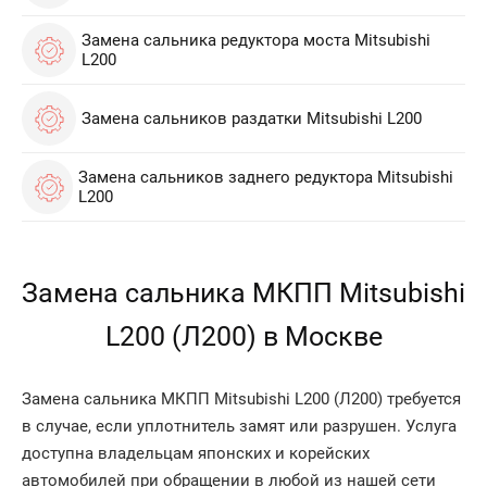
Замена сальника редуктора моста Mitsubishi
L200
Замена сальников раздатки Mitsubishi L200
Замена сальников заднего редуктора Mitsubishi
L200
Замена сальника МКПП Mitsubishi
L200 (Л200) в Москве
Замена сальника МКПП Mitsubishi L200 (Л200) требуется
в случае, если уплотнитель замят или разрушен. Услуга
доступна владельцам японских и корейских
автомобилей при обращении в любой из нашей сети