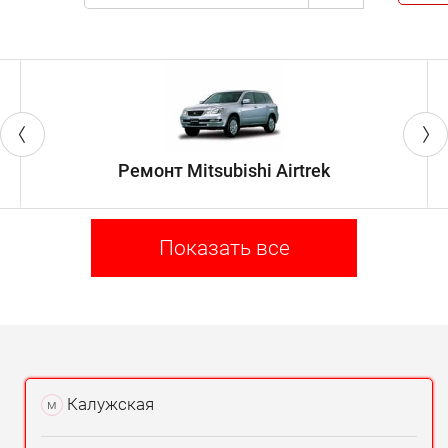
Ремонт Mitsubishi Airtrek
Показать все
Калужская
м