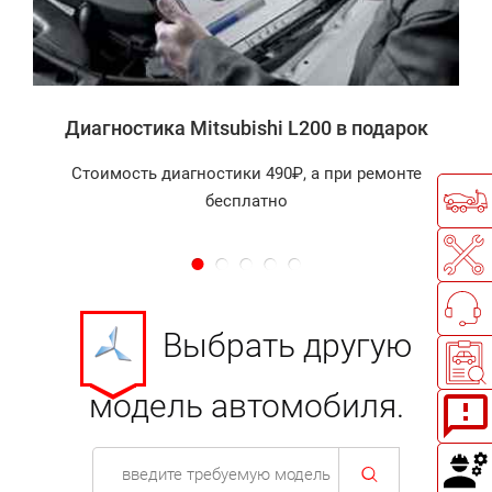
Диагностика Mitsubishi L200 в подарок
Стоимость диагностики 490₽, а при ремонте
бесплатно
Выбрать другую
модель автомобиля.