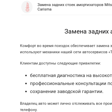
Замена задних стоек амортизаторов Mits
Carisma
Замена задних 
Комфорт во время поездок обеспечивает замена з
используют механики нашей сети автосервисов «Т
Клиентам доступны следующие привилегии:
бесплатная диагностика на высокот
профессиональные консультации по
сохранение заводской гарантии.
Владелец авто может лично отслеживать все прои
телефону.