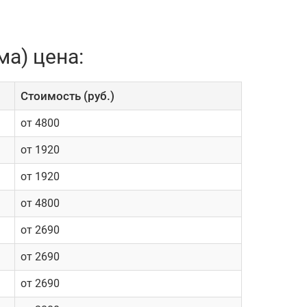
ма) цена:
Cтоимость (руб.)
от 4800
от 1920
от 1920
от 4800
от 2690
от 2690
от 2690