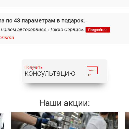
a по 43 параметрам в подарок.
.
 нашем автосервисе «Токио Сервис».
Подробнее
arisma
Получить
консультацию
Наши акции: