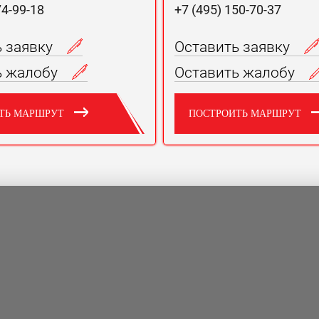
74-99-18
+7 (495) 150-70-37
ь заявку
Оставить заявку
ь жалобу
Оставить жалобу
ТЬ МАРШРУТ
ПОСТРОИТЬ МАРШРУТ