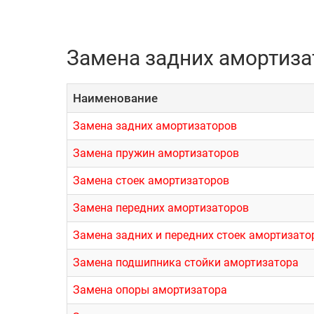
Замена задних амортизат
Наименование
Замена задних амортизаторов
Замена пружин амортизаторов
Замена стоек амортизаторов
Замена передних амортизаторов
Замена задних и передних стоек амортизато
Замена подшипника стойки амортизатора
Замена опоры амортизатора