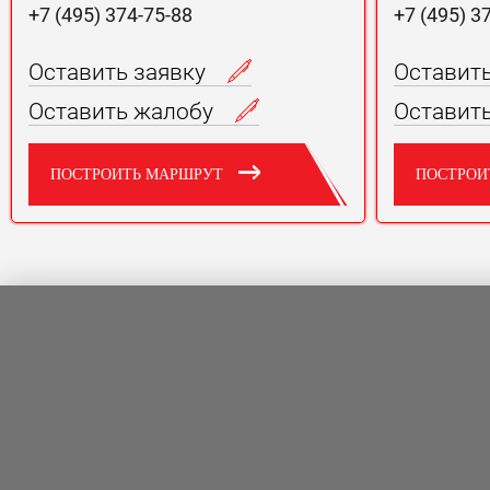
+7 (495) 374-75-88
+7 (495) 3
Оставить заявку
Оставит
Оставить жалобу
Оставит
ПОСТРОИТЬ МАРШРУТ
ПОСТРОИ