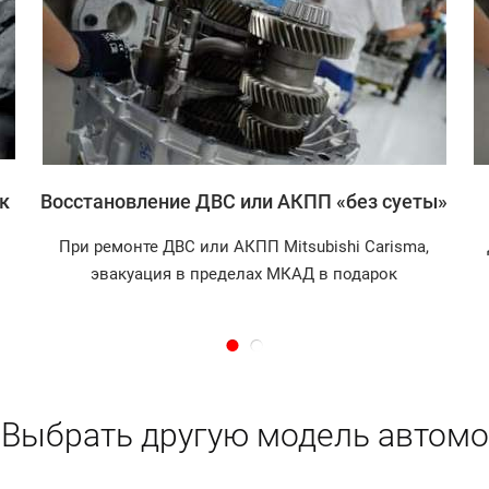
Записаться
к
Восстановление ДВС или АКПП «без суеты»
При ремонте ДВС или АКПП Mitsubishi Carisma,
эвакуация в пределах МКАД в подарок
Выбрать другую модель автомо