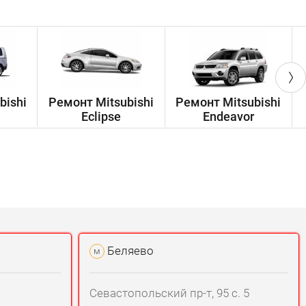
bishi
Ремонт Mitsubishi
Ремонт Mitsubishi
Eclipse
Endeavor
Беляево
м
Севастопольский пр-т, 95 с. 5