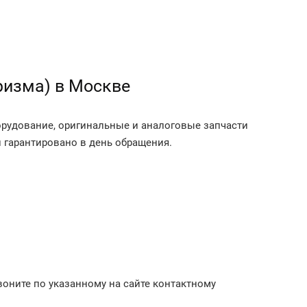
ризма) в Москве
борудование, оригинальные и аналоговые запчасти
 гарантировано в день обращения.
воните по указанному на сайте контактному