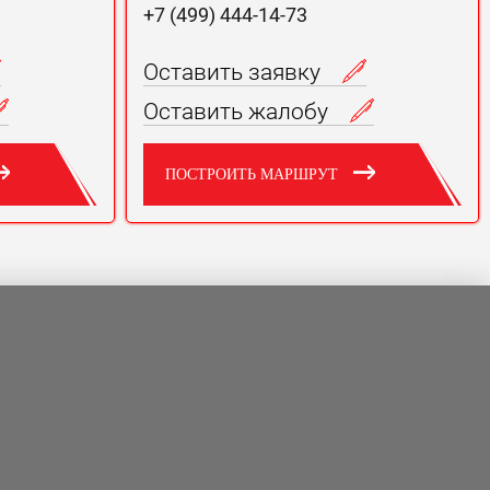
+7 (499) 444-14-73
Оставить заявку
Оставить жалобу
ПОСТРОИТЬ МАРШРУТ