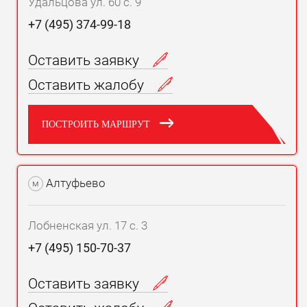
Удальцова ул. 60 с. 9
+7 (495) 374-99-18
Оставить заявку
Оставить жалобу
ПОСТРОИТЬ МАРШРУТ
Алтуфьево
м
Лобненская ул. 17 с. 3
+7 (495) 150-70-37
Оставить заявку