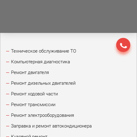
Техническое обслуживание ТО
Компьютерная диагностика
Ремонт двигателя
Ремонт дизельных двигателей
Ремонт ходовой части
Ремонт трансмиссии
Ремонт электрооборудования
Заправка и ремонт автокондиционера
Кузовной ремонт