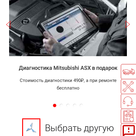
Записаться
а
Диагностика Mitsubishi ASX в подарок
Стоимость диагностики 490₽, а при ремонте
бесплатно
Выбрать другую