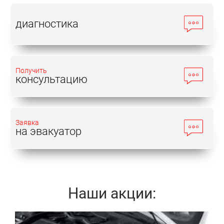
диагностика
Получить
консультацию
Заявка
на эвакуатор
Наши акции: