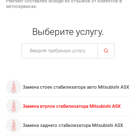
Рейтинг составлен исходя из отзывов от клиентов в
автосервисах.
Выберите услугу.
Замена стоек стабилизатора авто Mitsubishi ASX
Замена втулок стабилизатора Mitsubishi ASX
Замена заднего стабилизатора Mitsubishi ASX