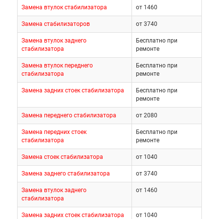
Замена втулок стабилизатора
от 1460
Замена стабилизаторов
от 3740
Замена втулок заднего
Бесплатно при
стабилизатора
ремонте
Замена втулок переднего
Бесплатно при
стабилизатора
ремонте
Замена задних стоек стабилизатора
Бесплатно при
ремонте
Замена переднего стабилизатора
от 2080
Замена передних стоек
Бесплатно при
стабилизатора
ремонте
Замена стоек стабилизатора
от 1040
Замена заднего стабилизатора
от 3740
Замена втулок заднего
от 1460
стабилизатора
Замена задних стоек стабилизатора
от 1040