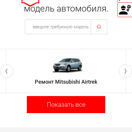
модель автомобиля.
Ремонт Mitsubishi Airtrek
Показать все