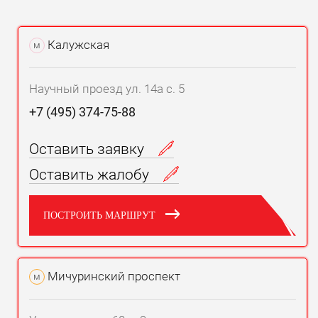
Калужская
м
Научный проезд ул. 14а с. 5
+7 (495) 374-75-88
Оставить заявку
Оставить жалобу
ПОСТРОИТЬ МАРШРУТ
Мичуринский проспект
м