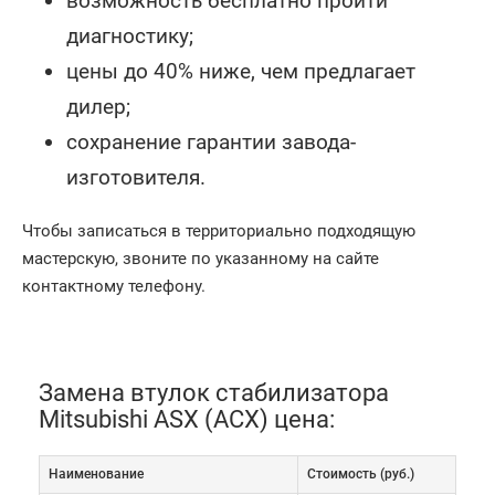
возможность бесплатно пройти
диагностику;
цены до 40% ниже, чем предлагает
дилер;
сохранение гарантии завода-
изготовителя.
Чтобы записаться в территориально подходящую
мастерскую, звоните по указанному на сайте
контактному телефону.
Замена втулок стабилизатора
Mitsubishi ASX (АСХ) цена:
Наименование
Cтоимость (руб.)