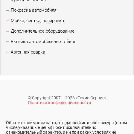
Покраска автомобиля
Мойка, чистка, полировка
Дополнительное оборудование
Вклейка автомобильных стёкол
Аргонная сварка
© Copyright 2007 – 2026 «Токио Сервис»
Политика конфиденциальности
Обратите внимание на то, что данный интернет-ресурс (в том
числе указанные цены) носит исключительно
ознакомительный характер, и ни при каких условиях не