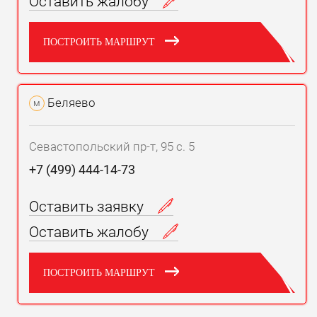
Оставить жалобу
ПОСТРОИТЬ МАРШРУТ
Беляево
м
Севастопольский пр-т, 95 с. 5
+7 (499) 444-14-73
Оставить заявку
Оставить жалобу
ПОСТРОИТЬ МАРШРУТ