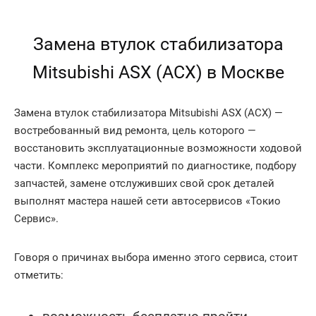
Замена втулок стабилизатора
Mitsubishi ASX (АСХ) в Москве
Замена втулок стабилизатора Mitsubishi ASX (АСХ) —
востребованный вид ремонта, цель которого —
восстановить эксплуатационные возможности ходовой
части. Комплекс мероприятий по диагностике, подбору
запчастей, замене отслуживших свой срок деталей
выполнят мастера нашей сети автосервисов «Токио
Сервис».
Говоря о причинах выбора именно этого сервиса, стоит
отметить: