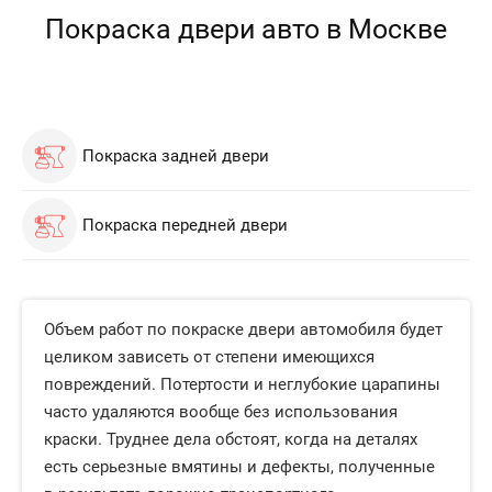
Покраска двери авто в Москве
Покраска задней двери
Покраска передней двери
Объем работ по покраске двери автомобиля будет
целиком зависеть от степени имеющихся
повреждений. Потертости и неглубокие царапины
часто удаляются вообще без использования
краски. Труднее дела обстоят, когда на деталях
есть серьезные вмятины и дефекты, полученные