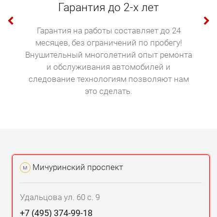
Гарантия до 2-х лет
Гарантия на работы составляет до 24
месяцев, без ограничений по пробегу!
Внушительный многолетний опыт ремонта
и обслуживания автомобилей и
следование технологиям позволяют нам
это сделать.
Мичуринский проспект
м
Удальцова ул. 60 с. 9
+7 (495) 374-99-18