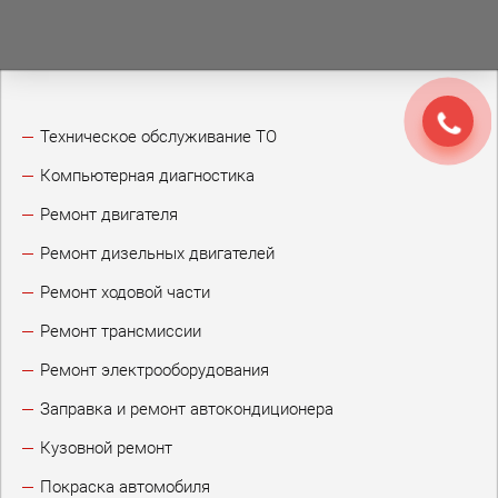
Техническое обслуживание ТО
Компьютерная диагностика
Ремонт двигателя
Ремонт дизельных двигателей
Ремонт ходовой части
Ремонт трансмиссии
Ремонт электрооборудования
Заправка и ремонт автокондиционера
Кузовной ремонт
Покраска автомобиля