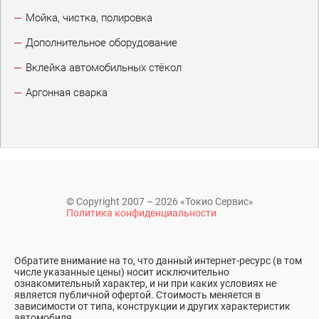
Мойка, чистка, полировка
Дополнительное оборудование
Вклейка автомобильных стёкол
Аргонная сварка
© Copyright 2007 – 2026 «Токио Сервис»
Политика конфиденциальности
Обратите внимание на то, что данный интернет-ресурс (в том
числе указанные цены) носит исключительно
ознакомительный характер, и ни при каких условиях не
является публичной офертой. Стоимость меняется в
зависимости от типа, конструкции и других характеристик
автомобиля.