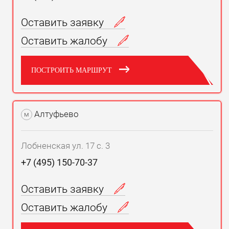
Оставить заявку
Оставить жалобу
ПОСТРОИТЬ МАРШРУТ
Алтуфьево
м
Лобненская ул. 17 с. 3
+7 (495) 150-70-37
Оставить заявку
Оставить жалобу