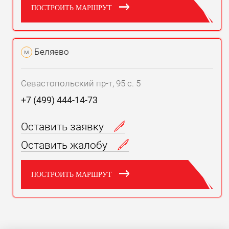
ПОСТРОИТЬ МАРШРУТ
Беляево
м
Севастопольский пр-т, 95 с. 5
+7 (499) 444-14-73
Оставить заявку
Оставить жалобу
ПОСТРОИТЬ МАРШРУТ